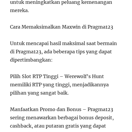
untuk meningkatkan peluang kemenangan
mereka.
Cara Memaksimalkan Maxwin di Pragma123
Untuk mencapai hasil maksimal saat bermain
di Pragma123, ada beberapa tips yang dapat
dipertimbangkan:
Pilih Slot RTP Tinggi – Werewolf’s Hunt
memiliki RTP yang tinggi, menjadikannya
pilihan yang sangat baik.
Manfaatkan Promo dan Bonus – Pragma123
sering menawarkan berbagai bonus deposit,
cashback, atau putaran gratis yang dapat