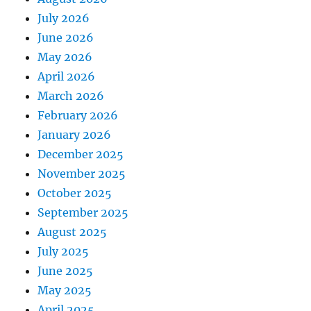
July 2026
June 2026
May 2026
April 2026
March 2026
February 2026
January 2026
December 2025
November 2025
October 2025
September 2025
August 2025
July 2025
June 2025
May 2025
April 2025