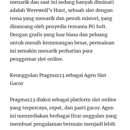
menarik dan saat ini sedang banyak diminati
adalah Werewolf’s Hunt, sebuah slot dengan
tema yang menarik dan penuh misteri, yang
dirancang oleh penyedia ternama PG Soft.
Dengan grafis yang luar biasa dan peluang
untuk meraih kemenangan besar, permainan
ini semakin menarik perhatian para
penggemar slot online.
Keunggulan Pragma123 sebagai Agen Slot
Gacor
Pragma123 diakui sebagai platform slot online
yang terpercaya, cepat, dan pasti gacor. Agen
ini menyediakan berbagai fitur unggulan yang
membuat pengalaman bermain menjadi lebih