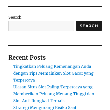
Search
SEARCH
Recent Posts
Tingkatkan Peluang Kemenangan Anda
dengan Tips Memainkan Slot Gacor yang
Terpercaya
Ulasan Situs Slot Paling Terpercaya yang
Memberikan Peluang Menang Tinggi dan
Slot Anti Rungkad Terbaik
Strategi Mengurangi Risiko Saat