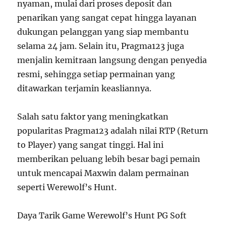
nyaman, mulai dari proses deposit dan
penarikan yang sangat cepat hingga layanan
dukungan pelanggan yang siap membantu
selama 24 jam. Selain itu, Pragma123 juga
menjalin kemitraan langsung dengan penyedia
resmi, sehingga setiap permainan yang
ditawarkan terjamin keasliannya.
Salah satu faktor yang meningkatkan
popularitas Pragma123 adalah nilai RTP (Return
to Player) yang sangat tinggi. Hal ini
memberikan peluang lebih besar bagi pemain
untuk mencapai Maxwin dalam permainan
seperti Werewolf’s Hunt.
Daya Tarik Game Werewolf’s Hunt PG Soft