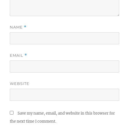
NAME
*
EMAIL
*
WEBSITE
Save my name, email, and website in this browser for
the next time I comment.