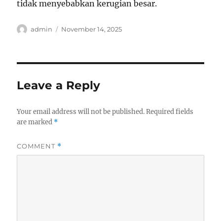
tidak menyebabkan kerugian besar.
Author
Posted
admin
November 14, 2025
on
Leave a Reply
Your email address will not be published.
Required fields
are marked
*
COMMENT
*