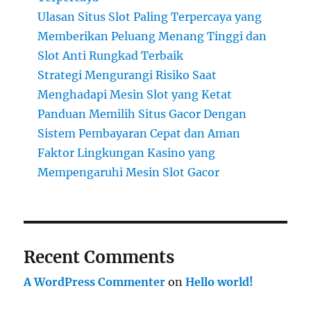
Ulasan Situs Slot Paling Terpercaya yang
Memberikan Peluang Menang Tinggi dan
Slot Anti Rungkad Terbaik
Strategi Mengurangi Risiko Saat
Menghadapi Mesin Slot yang Ketat
Panduan Memilih Situs Gacor Dengan
Sistem Pembayaran Cepat dan Aman
Faktor Lingkungan Kasino yang
Mempengaruhi Mesin Slot Gacor
Recent Comments
A WordPress Commenter
on
Hello world!