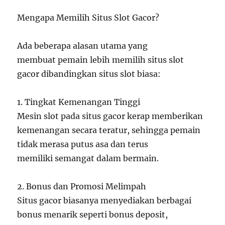
Mengapa Memilih Situs Slot Gacor?
Ada beberapa alasan utama yang
membuat pemain lebih memilih situs slot
gacor dibandingkan situs slot biasa:
1. Tingkat Kemenangan Tinggi
Mesin slot pada situs gacor kerap memberikan
kemenangan secara teratur, sehingga pemain
tidak merasa putus asa dan terus
memiliki semangat dalam bermain.
2. Bonus dan Promosi Melimpah
Situs gacor biasanya menyediakan berbagai
bonus menarik seperti bonus deposit,