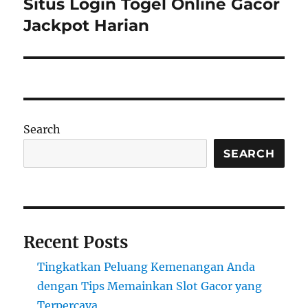
Situs Login Togel Online Gacor
Next
post:
Jackpot Harian
Search
SEARCH
Recent Posts
Tingkatkan Peluang Kemenangan Anda
dengan Tips Memainkan Slot Gacor yang
Terpercaya