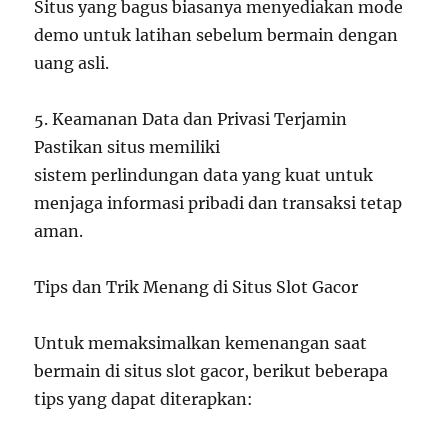
Situs yang bagus biasanya menyediakan mode
demo untuk latihan sebelum bermain dengan
uang asli.
5. Keamanan Data dan Privasi Terjamin
Pastikan situs memiliki
sistem perlindungan data yang kuat untuk
menjaga informasi pribadi dan transaksi tetap
aman.
Tips dan Trik Menang di Situs Slot Gacor
Untuk memaksimalkan kemenangan saat
bermain di situs slot gacor, berikut beberapa
tips yang dapat diterapkan: