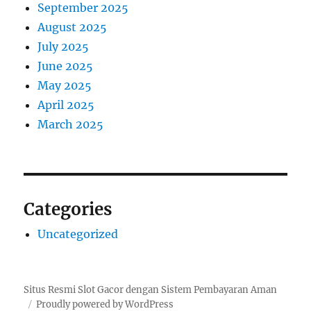
September 2025
August 2025
July 2025
June 2025
May 2025
April 2025
March 2025
Categories
Uncategorized
Situs Resmi Slot Gacor dengan Sistem Pembayaran Aman
Proudly powered by WordPress