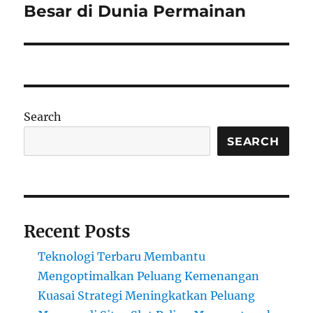
post:
Besar di Dunia Permainan
Search
SEARCH
Recent Posts
Teknologi Terbaru Membantu
Mengoptimalkan Peluang Kemenangan
Kuasai Strategi Meningkatkan Peluang