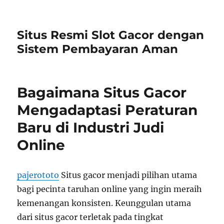
Situs Resmi Slot Gacor dengan
Sistem Pembayaran Aman
Bagaimana Situs Gacor
Mengadaptasi Peraturan
Baru di Industri Judi
Online
pajerototo
Situs gacor menjadi pilihan utama
bagi pecinta taruhan online yang ingin meraih
kemenangan konsisten. Keunggulan utama
dari situs gacor terletak pada tingkat