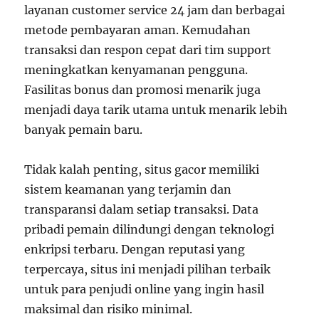
layanan customer service 24 jam dan berbagai
metode pembayaran aman. Kemudahan
transaksi dan respon cepat dari tim support
meningkatkan kenyamanan pengguna.
Fasilitas bonus dan promosi menarik juga
menjadi daya tarik utama untuk menarik lebih
banyak pemain baru.
Tidak kalah penting, situs gacor memiliki
sistem keamanan yang terjamin dan
transparansi dalam setiap transaksi. Data
pribadi pemain dilindungi dengan teknologi
enkripsi terbaru. Dengan reputasi yang
terpercaya, situs ini menjadi pilihan terbaik
untuk para penjudi online yang ingin hasil
maksimal dan risiko minimal.