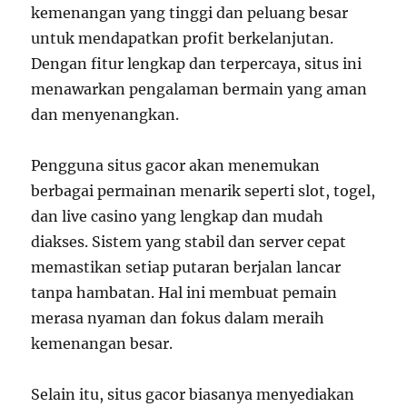
kemenangan yang tinggi dan peluang besar
untuk mendapatkan profit berkelanjutan.
Dengan fitur lengkap dan terpercaya, situs ini
menawarkan pengalaman bermain yang aman
dan menyenangkan.
Pengguna situs gacor akan menemukan
berbagai permainan menarik seperti slot, togel,
dan live casino yang lengkap dan mudah
diakses. Sistem yang stabil dan server cepat
memastikan setiap putaran berjalan lancar
tanpa hambatan. Hal ini membuat pemain
merasa nyaman dan fokus dalam meraih
kemenangan besar.
Selain itu, situs gacor biasanya menyediakan