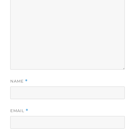
NAME
*
EMAIL
*