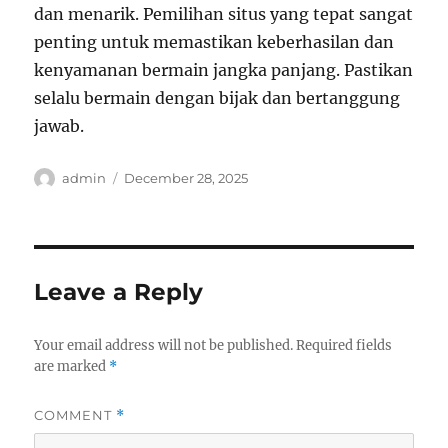
dan menarik. Pemilihan situs yang tepat sangat
penting untuk memastikan keberhasilan dan
kenyamanan bermain jangka panjang. Pastikan
selalu bermain dengan bijak dan bertanggung
jawab.
Author
Posted
admin
December 28, 2025
on
Leave a Reply
Your email address will not be published.
Required fields
are marked
*
COMMENT
*