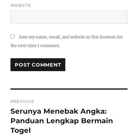
WEBSITE
Save my name, email, and website in this browser for
the next time I comment.
Post
PREVIOUS
navigation
Serunya Menebak Angka:
Previous
post:
Panduan Lengkap Bermain
Togel