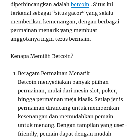
diperbincangkan adalah
betcoin
. Situs ini
terkenal sebagai “situs gacor” yang selalu
memberikan kemenangan, dengan berbagai
permainan menarik yang membuat
anggotanya ingin terus bermain.
Kenapa Memilih Betcoin?
Beragam Permainan Menarik
Betcoin menyediakan banyak pilihan
permainan, mulai dari mesin slot, poker,
hingga permainan meja klasik. Setiap jenis
permainan dirancang untuk memberikan
kesenangan dan memudahkan pemain
untuk menang. Dengan tampilan yang user-
friendly, pemain dapat dengan mudah