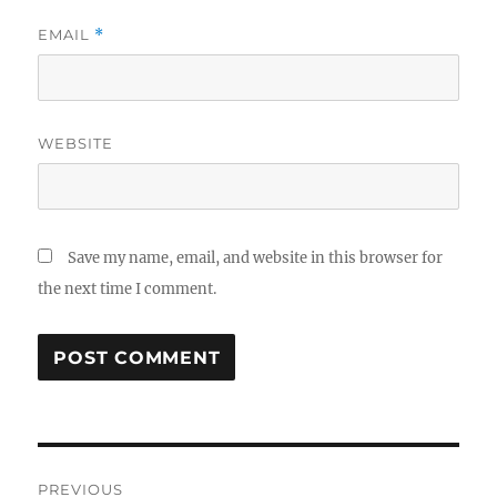
EMAIL
*
WEBSITE
Save my name, email, and website in this browser for
the next time I comment.
Post
PREVIOUS