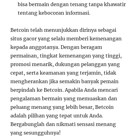
bisa bermain dengan tenang tanpa khawatir
tentang kebocoran informasi.
Betcoin telah menunjukkan dirinya sebagai
situs gacor yang selalu memberi kemenangan
kepada anggotanya. Dengan beragam
permainan, tingkat kemenangan yang tinggi,
promosi menarik, dukungan pelanggan yang
cepat, serta keamanan yang terjamin, tidak
mengherankan jika semakin banyak pemain
berpindah ke Betcoin. Apabila Anda mencari
pengalaman bermain yang memuaskan dan
peluang menang yang lebih besar, Betcoin
adalah pilihan yang tepat untuk Anda.
Bergabunglah dan nikmati sensasi menang
yang sesungguhnya!