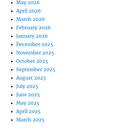
May 2026
April 2026
March 2026
February 2026
January 2026
December 2025
November 2025
October 2025
September 2025
August 2025
July 2025
June 2025
May 2025
April 2025
March 2025