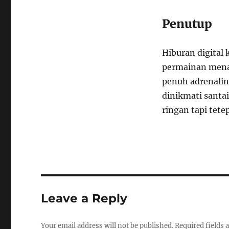
Penutup
Hiburan digital 
permainan mena
penuh adrenalin.
dinikmati santai
ringan tapi tete
Leave a Reply
Your email address will not be published.
Required fields