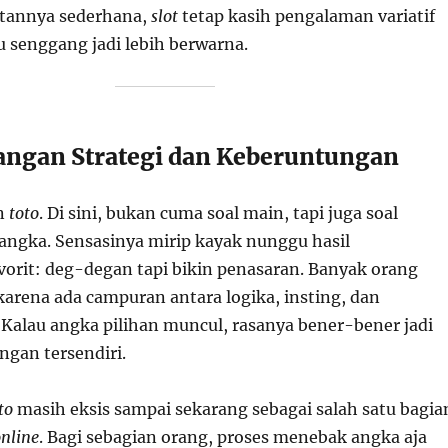
atannya sederhana,
slot
tetap kasih pengalaman variatif
u senggang jadi lebih berwarna.
angan Strategi dan Keberuntungan
an
toto
. Di sini, bukan cuma soal main, tapi juga soal
 angka. Sensasinya mirip kayak nunggu hasil
vorit: deg-degan tapi bikin penasaran. Banyak orang
arena ada campuran antara logika, insting, dan
Kalau angka pilihan muncul, rasanya bener-bener jadi
an tersendiri.
to
masih eksis sampai sekarang sebagai salah satu bagia
online
. Bagi sebagian orang, proses menebak angka aja