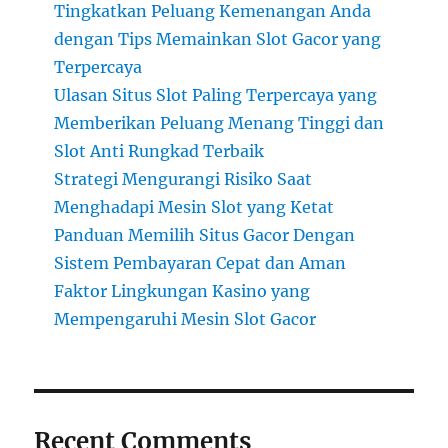
Tingkatkan Peluang Kemenangan Anda
dengan Tips Memainkan Slot Gacor yang
Terpercaya
Ulasan Situs Slot Paling Terpercaya yang
Memberikan Peluang Menang Tinggi dan
Slot Anti Rungkad Terbaik
Strategi Mengurangi Risiko Saat
Menghadapi Mesin Slot yang Ketat
Panduan Memilih Situs Gacor Dengan
Sistem Pembayaran Cepat dan Aman
Faktor Lingkungan Kasino yang
Mempengaruhi Mesin Slot Gacor
Recent Comments