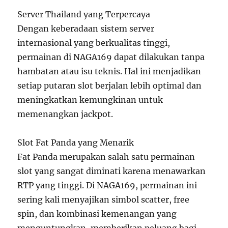
Server Thailand yang Terpercaya
Dengan keberadaan sistem server
internasional yang berkualitas tinggi,
permainan di NAGA169 dapat dilakukan tanpa
hambatan atau isu teknis. Hal ini menjadikan
setiap putaran slot berjalan lebih optimal dan
meningkatkan kemungkinan untuk
memenangkan jackpot.
Slot Fat Panda yang Menarik
Fat Panda merupakan salah satu permainan
slot yang sangat diminati karena menawarkan
RTP yang tinggi. Di NAGA169, permainan ini
sering kali menyajikan simbol scatter, free
spin, dan kombinasi kemenangan yang