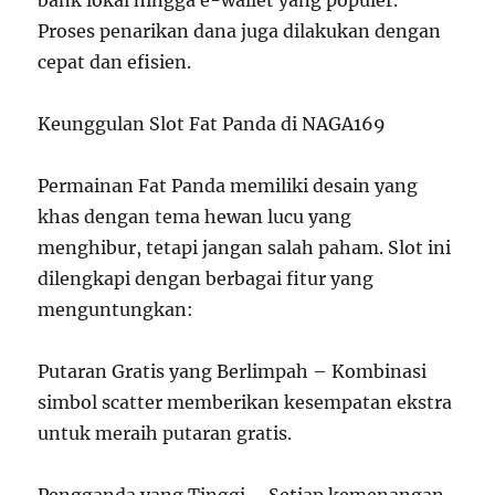
bank lokal hingga e-wallet yang populer.
Proses penarikan dana juga dilakukan dengan
cepat dan efisien.
Keunggulan Slot Fat Panda di NAGA169
Permainan Fat Panda memiliki desain yang
khas dengan tema hewan lucu yang
menghibur, tetapi jangan salah paham. Slot ini
dilengkapi dengan berbagai fitur yang
menguntungkan:
Putaran Gratis yang Berlimpah – Kombinasi
simbol scatter memberikan kesempatan ekstra
untuk meraih putaran gratis.