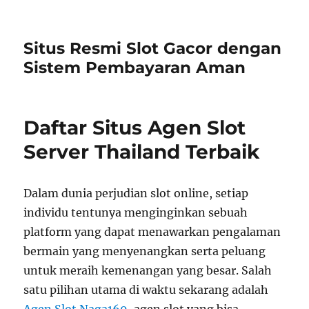
Situs Resmi Slot Gacor dengan
Sistem Pembayaran Aman
Daftar Situs Agen Slot
Server Thailand Terbaik
Dalam dunia perjudian slot online, setiap
individu tentunya menginginkan sebuah
platform yang dapat menawarkan pengalaman
bermain yang menyenangkan serta peluang
untuk meraih kemenangan yang besar. Salah
satu pilihan utama di waktu sekarang adalah