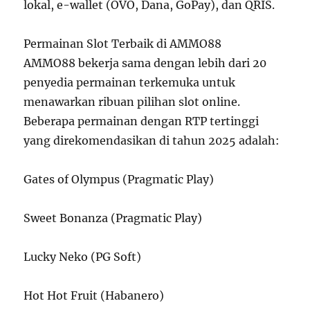
lokal, e-wallet (OVO, Dana, GoPay), dan QRIS.
Permainan Slot Terbaik di AMMO88
AMMO88 bekerja sama dengan lebih dari 20
penyedia permainan terkemuka untuk
menawarkan ribuan pilihan slot online.
Beberapa permainan dengan RTP tertinggi
yang direkomendasikan di tahun 2025 adalah:
Gates of Olympus (Pragmatic Play)
Sweet Bonanza (Pragmatic Play)
Lucky Neko (PG Soft)
Hot Hot Fruit (Habanero)