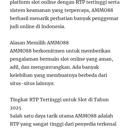
platform slot online dengan RTP tertinggi serta
sistem keamanan yang terpercaya, AMMO88
berhasil menarik perhatian banyak penggemar
judi online di Indonesia.
Alasan Memilih AMMO88
AMMO88 berkomitmen untuk memberikan
pengalaman bermain slot online yang aman,
adil, dan menguntungkan. Ada banyak
kelebihan yang membuatnya berbeda dari
situs-situs lainnya:
Tingkat RTP Tertinggi untuk Slot di Tahun
2025
Salah satu daya tarik utama AMMO88 adalah
RTP yang sangat tinggi dari penyedia terkenal