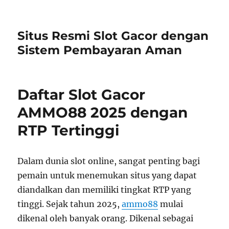
Situs Resmi Slot Gacor dengan
Sistem Pembayaran Aman
Daftar Slot Gacor
AMMO88 2025 dengan
RTP Tertinggi
Dalam dunia slot online, sangat penting bagi
pemain untuk menemukan situs yang dapat
diandalkan dan memiliki tingkat RTP yang
tinggi. Sejak tahun 2025,
ammo88
mulai
dikenal oleh banyak orang. Dikenal sebagai