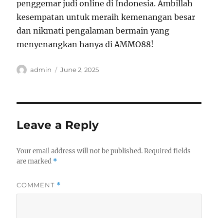
penggemar judi online di Indonesia. Ambillah
kesempatan untuk meraih kemenangan besar
dan nikmati pengalaman bermain yang
menyenangkan hanya di AMMO88!
Author
Posted
admin
June 2, 2025
on
Leave a Reply
Your email address will not be published.
Required fields
are marked
*
COMMENT
*