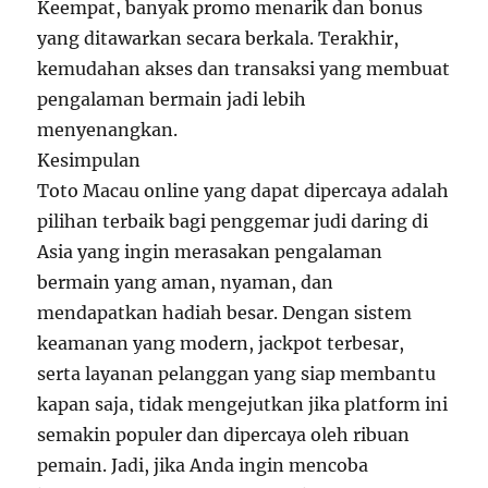
Keempat, banyak promo menarik dan bonus
yang ditawarkan secara berkala. Terakhir,
kemudahan akses dan transaksi yang membuat
pengalaman bermain jadi lebih
menyenangkan.
Kesimpulan
Toto Macau online yang dapat dipercaya adalah
pilihan terbaik bagi penggemar judi daring di
Asia yang ingin merasakan pengalaman
bermain yang aman, nyaman, dan
mendapatkan hadiah besar. Dengan sistem
keamanan yang modern, jackpot terbesar,
serta layanan pelanggan yang siap membantu
kapan saja, tidak mengejutkan jika platform ini
semakin populer dan dipercaya oleh ribuan
pemain. Jadi, jika Anda ingin mencoba