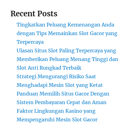
Recent Posts
Tingkatkan Peluang Kemenangan Anda
dengan Tips Memainkan Slot Gacor yang
Terpercaya
Ulasan Situs Slot Paling Terpercaya yang
Memberikan Peluang Menang Tinggi dan
Slot Anti Rungkad Terbaik
Strategi Mengurangi Risiko Saat
Menghadapi Mesin Slot yang Ketat
Panduan Memilih Situs Gacor Dengan
Sistem Pembayaran Cepat dan Aman
Faktor Lingkungan Kasino yang
Mempengaruhi Mesin Slot Gacor