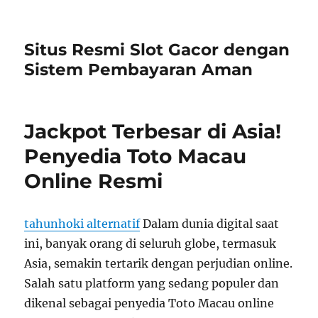
Situs Resmi Slot Gacor dengan
Sistem Pembayaran Aman
Jackpot Terbesar di Asia!
Penyedia Toto Macau
Online Resmi
tahunhoki alternatif
Dalam dunia digital saat
ini, banyak orang di seluruh globe, termasuk
Asia, semakin tertarik dengan perjudian online.
Salah satu platform yang sedang populer dan
dikenal sebagai penyedia Toto Macau online