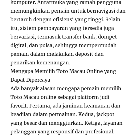
komputer. Antarmuka yang ramah pengguna
memungkinkan pemain untuk bernavigasi dan
bertaruh dengan efisiensi yang tinggi. Selain
itu, sistem pembayaran yang tersedia juga
bervariasi, termasuk transfer bank, dompet
digital, dan pulsa, sehingga mempermudah
pemain dalam melakukan deposit dan
penarikan kemenangan.
Mengapa Memilih Toto Macau Online yang
Dapat Dipercaya
Ada banyak alasan mengapa pemain memilih
Toto Macau online sebagai platform judi
favorit. Pertama, ada jaminan keamanan dan
keadilan dalam permainan. Kedua, jackpot
yang besar dan menggiurkan. Ketiga, layanan
pelanggan yang responsif dan profesional.