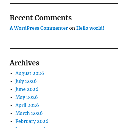
Recent Comments
A WordPress Commenter
on
Hello world!
Archives
August 2026
July 2026
June 2026
May 2026
April 2026
March 2026
February 2026