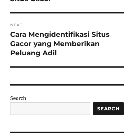
NEXT
Cara Mengidentifikasi Situs
Next
post:
Gacor yang Memberikan
Peluang Adil
Search
SEARCH