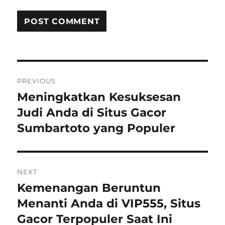
Post
PREVIOUS
navigation
Meningkatkan Kesuksesan
Previous
post:
Judi Anda di Situs Gacor
Sumbartoto yang Populer
NEXT
Kemenangan Beruntun
Next
post:
Menanti Anda di VIP555, Situs
Gacor Terpopuler Saat Ini