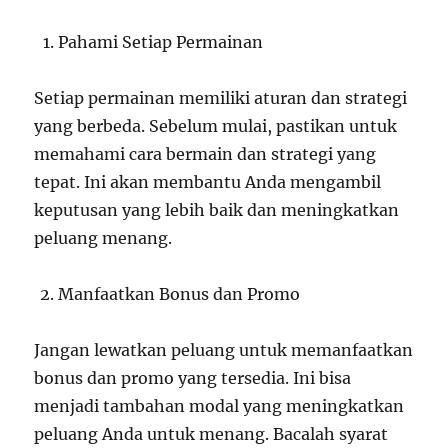
Pahami Setiap Permainan
Setiap permainan memiliki aturan dan strategi
yang berbeda. Sebelum mulai, pastikan untuk
memahami cara bermain dan strategi yang
tepat. Ini akan membantu Anda mengambil
keputusan yang lebih baik dan meningkatkan
peluang menang.
Manfaatkan Bonus dan Promo
Jangan lewatkan peluang untuk memanfaatkan
bonus dan promo yang tersedia. Ini bisa
menjadi tambahan modal yang meningkatkan
peluang Anda untuk menang. Bacalah syarat