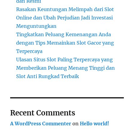
dan Resmi
Rasakan Keuntungan Melimpah dari Slot
Online dan Ubah Perjudian Jadi Investasi
Menguntungkan
Tingkatkan Peluang Kemenangan Anda
dengan Tips Memainkan Slot Gacor yang
Terpercaya
Ulasan Situs Slot Paling Terpercaya yang
Memberikan Peluang Menang Tinggi dan
Slot Anti Rungkad Terbaik
Recent Comments
A WordPress Commenter
on
Hello world!