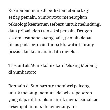
Keamanan menjadi perhatian utama bagi
setiap pemain. Sumbartoto menerapkan
teknologi keamanan terbaru untuk melindungi
data pribadi dan transaksi pemain. Dengan
sistem keamanan yang baik, pemain dapat
fokus pada bermain tanpa khawatir tentang
privasi dan keamanan data mereka.
Tips untuk Memaksimalkan Peluang Menang
di Sumbartoto
Bermain di Sumbartoto memberi peluang
untuk menang, namun ada beberapa saran
yang dapat diterapkan untuk memaksimalkan
kesempatan meraih kemenangan: