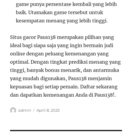
game punya persentase kembali yang lebih
baik. Utamakan game tersebut untuk
kesempatan menang yang lebih tinggi.
Situs gacor Paus138 merupakan pilihan yang
ideal bagi siapa saja yang ingin bermain judi
online dengan peluang kemenangan yang
optimal. Dengan tingkat prediksi menang yang
tinggi, banyak bonus menarik, dan antarmuka
yang mudah digunakan, Paus138 menjamin
kepuasan bagi setiap pemain. Daftar sekarang
dan dapatkan kemenangan Anda di Paus138!.
Author
Posted
admin
April 8, 2025
on