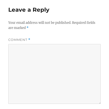
Leave a Reply
Your email address will not be published.
Required fields
are marked
*
COMMENT
*