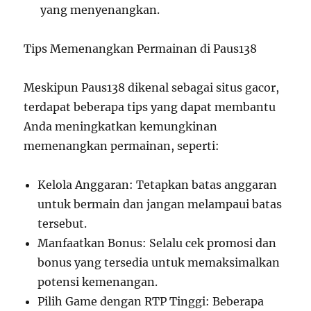
yang menyenangkan.
Tips Memenangkan Permainan di Paus138
Meskipun Paus138 dikenal sebagai situs gacor,
terdapat beberapa tips yang dapat membantu
Anda meningkatkan kemungkinan
memenangkan permainan, seperti:
Kelola Anggaran: Tetapkan batas anggaran
untuk bermain dan jangan melampaui batas
tersebut.
Manfaatkan Bonus: Selalu cek promosi dan
bonus yang tersedia untuk memaksimalkan
potensi kemenangan.
Pilih Game dengan RTP Tinggi: Beberapa