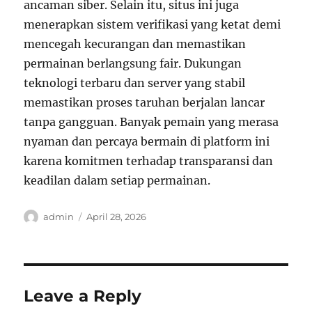
ancaman siber. Selain itu, situs ini juga
menerapkan sistem verifikasi yang ketat demi
mencegah kecurangan dan memastikan
permainan berlangsung fair. Dukungan
teknologi terbaru dan server yang stabil
memastikan proses taruhan berjalan lancar
tanpa gangguan. Banyak pemain yang merasa
nyaman dan percaya bermain di platform ini
karena komitmen terhadap transparansi dan
keadilan dalam setiap permainan.
Author
Posted
admin
April 28, 2026
on
Leave a Reply