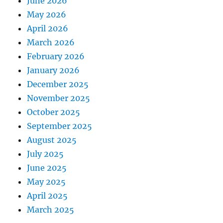
June 2026
May 2026
April 2026
March 2026
February 2026
January 2026
December 2025
November 2025
October 2025
September 2025
August 2025
July 2025
June 2025
May 2025
April 2025
March 2025