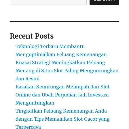
Recent Posts
Teknologi Terbaru Membantu
Mengoptimalkan Peluang Kemenangan
Kuasai Strategi Meningkatkan Peluang
Menang di Situs Slot Paling Menguntungkan
dan Resmi
Rasakan Keuntungan Melimpah dari Slot
Online dan Ubah Perjudian Jadi Investasi
Menguntungkan
Tingkatkan Peluang Kemenangan Anda
dengan Tips Memainkan Slot Gacor yang
Terpercaya