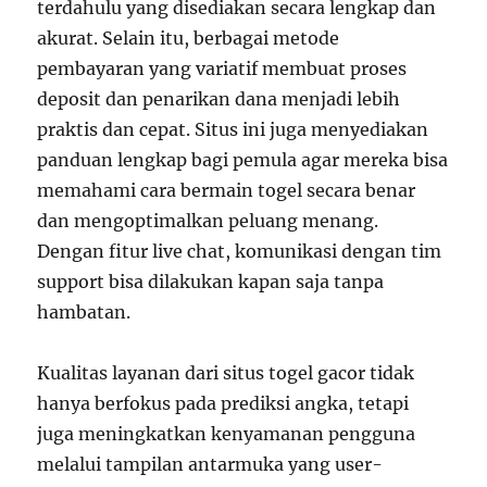
terdahulu yang disediakan secara lengkap dan
akurat. Selain itu, berbagai metode
pembayaran yang variatif membuat proses
deposit dan penarikan dana menjadi lebih
praktis dan cepat. Situs ini juga menyediakan
panduan lengkap bagi pemula agar mereka bisa
memahami cara bermain togel secara benar
dan mengoptimalkan peluang menang.
Dengan fitur live chat, komunikasi dengan tim
support bisa dilakukan kapan saja tanpa
hambatan.
Kualitas layanan dari situs togel gacor tidak
hanya berfokus pada prediksi angka, tetapi
juga meningkatkan kenyamanan pengguna
melalui tampilan antarmuka yang user-