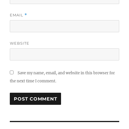
EMAIL
*
WEBSITE
Save my name, email, and website in this browser for
the next time I comment.
Post