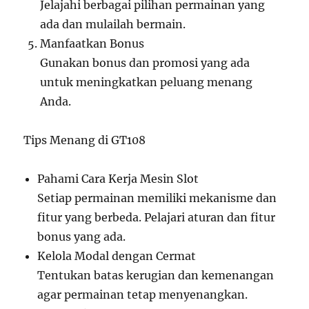
Jelajahi berbagai pilihan permainan yang
ada dan mulailah bermain.
Manfaatkan Bonus
Gunakan bonus dan promosi yang ada
untuk meningkatkan peluang menang
Anda.
Tips Menang di GT108
Pahami Cara Kerja Mesin Slot
Setiap permainan memiliki mekanisme dan
fitur yang berbeda. Pelajari aturan dan fitur
bonus yang ada.
Kelola Modal dengan Cermat
Tentukan batas kerugian dan kemenangan
agar permainan tetap menyenangkan.