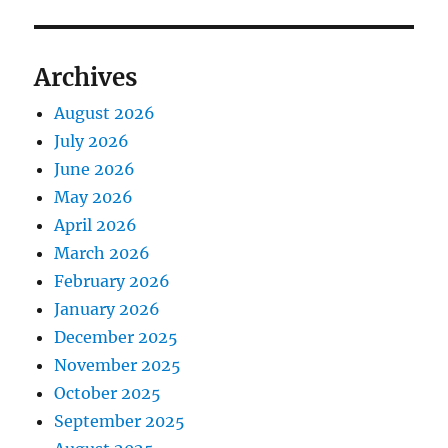
Archives
August 2026
July 2026
June 2026
May 2026
April 2026
March 2026
February 2026
January 2026
December 2025
November 2025
October 2025
September 2025