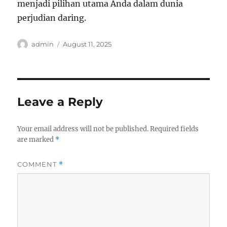
menjadi pilihan utama Anda dalam dunia
perjudian daring.
Author
Posted
admin
August 11, 2025
on
Leave a Reply
Your email address will not be published.
Required fields
are marked
*
COMMENT
*