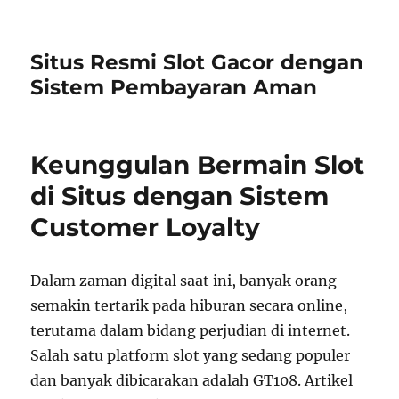
Situs Resmi Slot Gacor dengan
Sistem Pembayaran Aman
Keunggulan Bermain Slot
di Situs dengan Sistem
Customer Loyalty
Dalam zaman digital saat ini, banyak orang
semakin tertarik pada hiburan secara online,
terutama dalam bidang perjudian di internet.
Salah satu platform slot yang sedang populer
dan banyak dibicarakan adalah GT108. Artikel