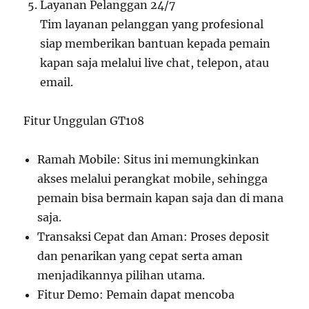
Layanan Pelanggan 24/7
Tim layanan pelanggan yang profesional
siap memberikan bantuan kepada pemain
kapan saja melalui live chat, telepon, atau
email.
Fitur Unggulan GT108
Ramah Mobile: Situs ini memungkinkan
akses melalui perangkat mobile, sehingga
pemain bisa bermain kapan saja dan di mana
saja.
Transaksi Cepat dan Aman: Proses deposit
dan penarikan yang cepat serta aman
menjadikannya pilihan utama.
Fitur Demo: Pemain dapat mencoba