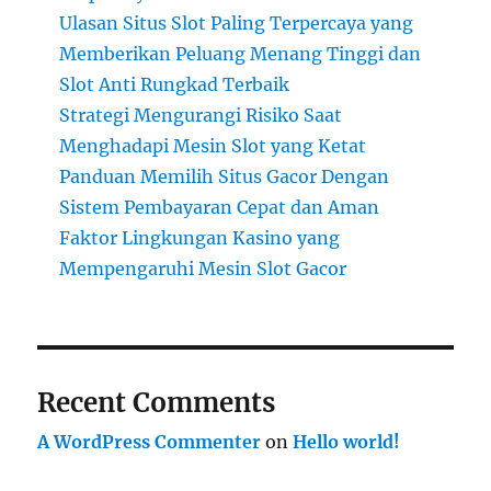
Ulasan Situs Slot Paling Terpercaya yang
Memberikan Peluang Menang Tinggi dan
Slot Anti Rungkad Terbaik
Strategi Mengurangi Risiko Saat
Menghadapi Mesin Slot yang Ketat
Panduan Memilih Situs Gacor Dengan
Sistem Pembayaran Cepat dan Aman
Faktor Lingkungan Kasino yang
Mempengaruhi Mesin Slot Gacor
Recent Comments
A WordPress Commenter
on
Hello world!