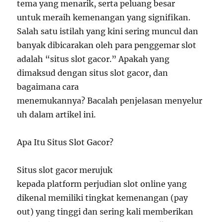
tema yang menarik, serta peluang besar
untuk meraih kemenangan yang signifikan.
Salah satu istilah yang kini sering muncul dan
banyak dibicarakan oleh para penggemar slot
adalah “situs slot gacor.” Apakah yang
dimaksud dengan situs slot gacor, dan
bagaimana cara
menemukannya? Bacalah penjelasan menyelur
uh dalam artikel ini.
Apa Itu Situs Slot Gacor?
Situs slot gacor merujuk
kepada platform perjudian slot online yang
dikenal memiliki tingkat kemenangan (pay
out) yang tinggi dan sering kali memberikan