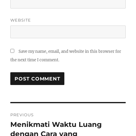
WEBSITE
Save my name, email, and website in this browser for
the next time I comment.
Post
PREVIOUS
navigation
Menikmati Waktu Luang
Previous
post:
dengan Cara yang