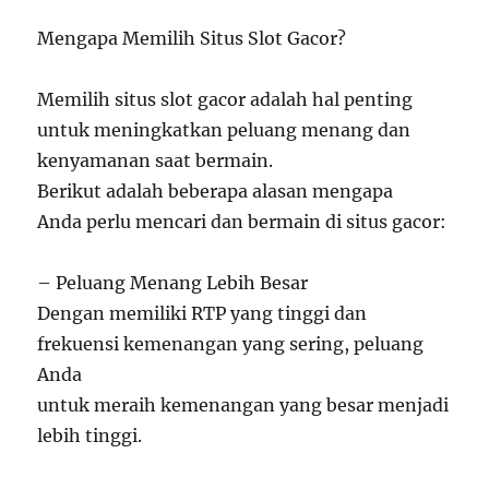
Mengapa Memilih Situs Slot Gacor?
Memilih situs slot gacor adalah hal penting
untuk meningkatkan peluang menang dan
kenyamanan saat bermain.
Berikut adalah beberapa alasan mengapa
Anda perlu mencari dan bermain di situs gacor:
– Peluang Menang Lebih Besar
Dengan memiliki RTP yang tinggi dan
frekuensi kemenangan yang sering, peluang
Anda
untuk meraih kemenangan yang besar menjadi
lebih tinggi.