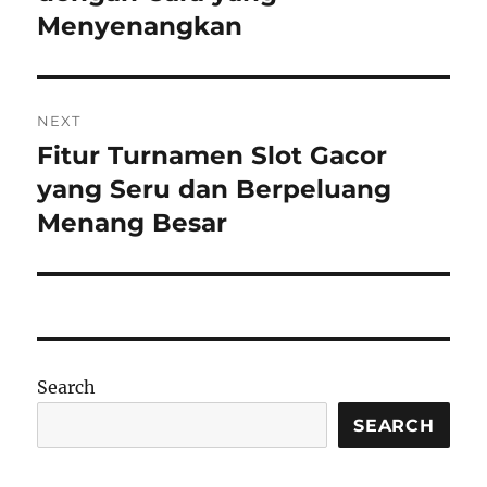
Menyenangkan
NEXT
Fitur Turnamen Slot Gacor
Next
post:
yang Seru dan Berpeluang
Menang Besar
Search
SEARCH