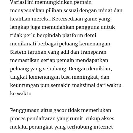
Variasi ini memungkinkan pemain
menyesuaikan pilihan sesuai dengan minat dan
keahlian mereka. Ketersediaan game yang
lengkap juga memudahkan pengguna untuk
tidak perlu berpindah platform demi
menikmati berbagai peluang kemenangan.
Sistem taruhan yang adil dan transparan
memastikan setiap pemain mendapatkan
peluang yang seimbang. Dengan demikian,
tingkat kemenangan bisa meningkat, dan
keuntungan pun semakin maksimal dari waktu
ke waktu.
Penggunaan situs gacor tidak memerlukan
proses pendaftaran yang rumit, cukup akses
melalui perangkat yang terhubung internet