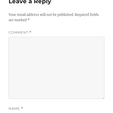
Leave a Reply
Your email address will not be published.
Required fields
are marked
*
COMMENT
*
NAME
*