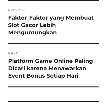
Post
PREVIOUS
navigation
Faktor-Faktor yang Membuat
Previous
post:
Slot Gacor Lebih
Menguntungkan
NEXT
Platform Game Online Paling
Next
post:
Dicari karena Menawarkan
Event Bonus Setiap Hari