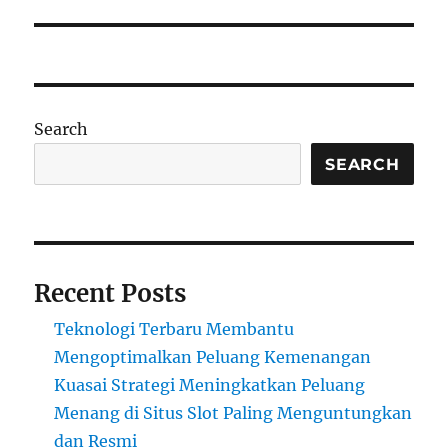
Search
SEARCH
Recent Posts
Teknologi Terbaru Membantu
Mengoptimalkan Peluang Kemenangan
Kuasai Strategi Meningkatkan Peluang
Menang di Situs Slot Paling Menguntungkan
dan Resmi