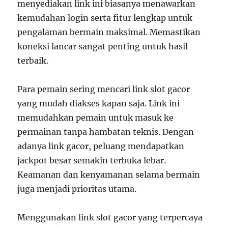
menyediakan link ini biasanya menawarkan
kemudahan login serta fitur lengkap untuk
pengalaman bermain maksimal. Memastikan
koneksi lancar sangat penting untuk hasil
terbaik.
Para pemain sering mencari link slot gacor
yang mudah diakses kapan saja. Link ini
memudahkan pemain untuk masuk ke
permainan tanpa hambatan teknis. Dengan
adanya link gacor, peluang mendapatkan
jackpot besar semakin terbuka lebar.
Keamanan dan kenyamanan selama bermain
juga menjadi prioritas utama.
Menggunakan link slot gacor yang terpercaya