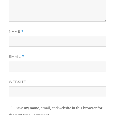
NAME
*
EMAIL
*
WEBSITE
Save my name, email, and website in this browser for