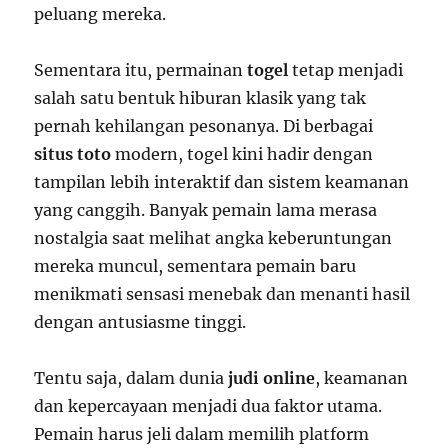
peluang mereka.
Sementara itu, permainan
togel
tetap menjadi
salah satu bentuk hiburan klasik yang tak
pernah kehilangan pesonanya. Di berbagai
situs toto
modern, togel kini hadir dengan
tampilan lebih interaktif dan sistem keamanan
yang canggih. Banyak pemain lama merasa
nostalgia saat melihat angka keberuntungan
mereka muncul, sementara pemain baru
menikmati sensasi menebak dan menanti hasil
dengan antusiasme tinggi.
Tentu saja, dalam dunia
judi online
, keamanan
dan kepercayaan menjadi dua faktor utama.
Pemain harus jeli dalam memilih platform