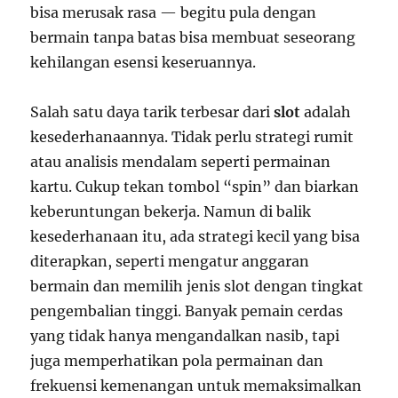
bisa merusak rasa — begitu pula dengan
bermain tanpa batas bisa membuat seseorang
kehilangan esensi keseruannya.
Salah satu daya tarik terbesar dari
slot
adalah
kesederhanaannya. Tidak perlu strategi rumit
atau analisis mendalam seperti permainan
kartu. Cukup tekan tombol “spin” dan biarkan
keberuntungan bekerja. Namun di balik
kesederhanaan itu, ada strategi kecil yang bisa
diterapkan, seperti mengatur anggaran
bermain dan memilih jenis slot dengan tingkat
pengembalian tinggi. Banyak pemain cerdas
yang tidak hanya mengandalkan nasib, tapi
juga memperhatikan pola permainan dan
frekuensi kemenangan untuk memaksimalkan