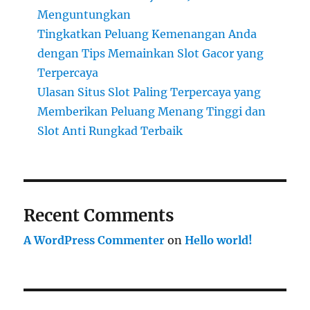
Menguntungkan
Tingkatkan Peluang Kemenangan Anda
dengan Tips Memainkan Slot Gacor yang
Terpercaya
Ulasan Situs Slot Paling Terpercaya yang
Memberikan Peluang Menang Tinggi dan
Slot Anti Rungkad Terbaik
Recent Comments
A WordPress Commenter
on
Hello world!