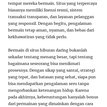
tempat mereka bermain. Situs yang terpercaya
biasanya memiliki lisensi resmi, sistem
transaksi transparan, dan layanan pelanggan
yang responsif. Dengan begitu, pengalaman
bermain tetap aman, nyaman, dan bebas dari
kekhawatiran yang tidak perlu.
Bermain di situs hiburan daring bukanlah
sekadar tentang menang besar, tapi tentang
bagaimana seseorang bisa menikmati
prosesnya. Dengan sikap yang santai, strategi
yang tepat, dan batasan yang sehat, siapa pun
bisa mendapatkan pengalaman seru tanpa
mengorbankan ketenangan hidup. Karena
pada akhirnya, keberuntungan hanyalah bonus
dari permainan yang dimainkan dengan cara