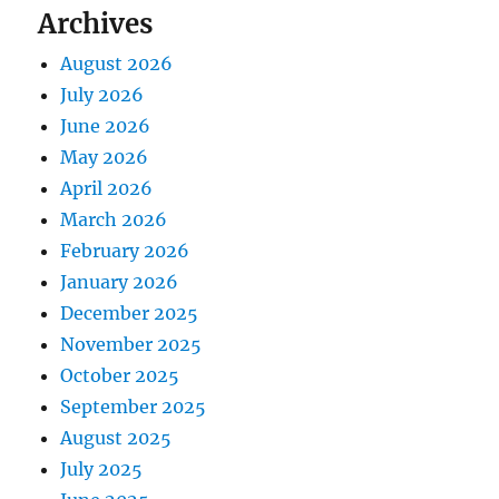
Archives
August 2026
July 2026
June 2026
May 2026
April 2026
March 2026
February 2026
January 2026
December 2025
November 2025
October 2025
September 2025
August 2025
July 2025