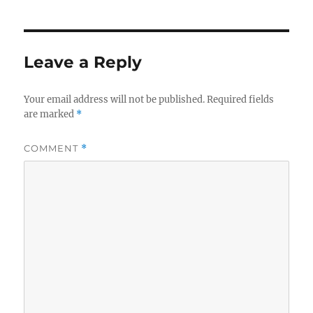
Leave a Reply
Your email address will not be published.
Required fields
are marked
*
COMMENT
*