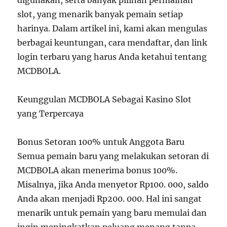
digunakan, serta banyak pilihan permainan
slot, yang menarik banyak pemain setiap
harinya. Dalam artikel ini, kami akan mengulas
berbagai keuntungan, cara mendaftar, dan link
login terbaru yang harus Anda ketahui tentang
MCDBOLA.
Keunggulan MCDBOLA Sebagai Kasino Slot
yang Terpercaya
Bonus Setoran 100% untuk Anggota Baru
Semua pemain baru yang melakukan setoran di
MCDBOLA akan menerima bonus 100%.
Misalnya, jika Anda menyetor Rp100. 000, saldo
Anda akan menjadi Rp200. 000. Hal ini sangat
menarik untuk pemain yang baru memulai dan