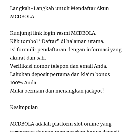
Langkah-Langkah untuk Mendaftar Akun
MCDBOLA
Kunjungi link login resmi MCDBOLA.
Klik tombol “Daftar” di halaman utama.
Isi formulir pendaftaran dengan informasi yang
akurat dan sah.
Verifikasi nomor telepon dan email Anda.
Lakukan deposit pertama dan klaim bonus
100% Anda.
Mulai bermain dan menangkan jackpot!
Kesimpulan
MCDBOLA adalah platform slot online yang