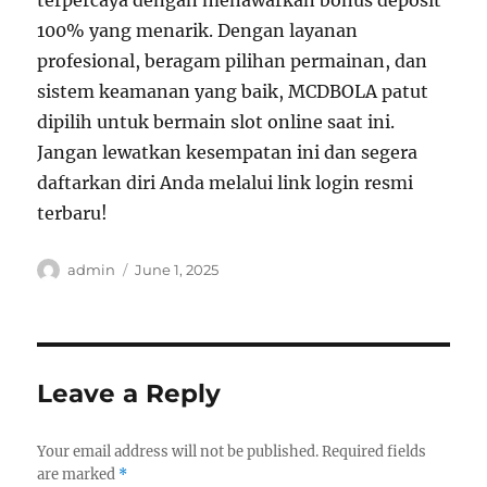
terpercaya dengan menawarkan bonus deposit
100% yang menarik. Dengan layanan
profesional, beragam pilihan permainan, dan
sistem keamanan yang baik, MCDBOLA patut
dipilih untuk bermain slot online saat ini.
Jangan lewatkan kesempatan ini dan segera
daftarkan diri Anda melalui link login resmi
terbaru!
Author
Posted
admin
June 1, 2025
on
Leave a Reply
Your email address will not be published.
Required fields
are marked
*