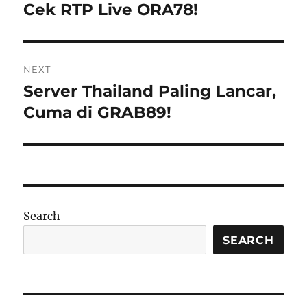
post:
Cek RTP Live ORA78!
NEXT
Server Thailand Paling Lancar,
Next
post:
Cuma di GRAB89!
Search
SEARCH