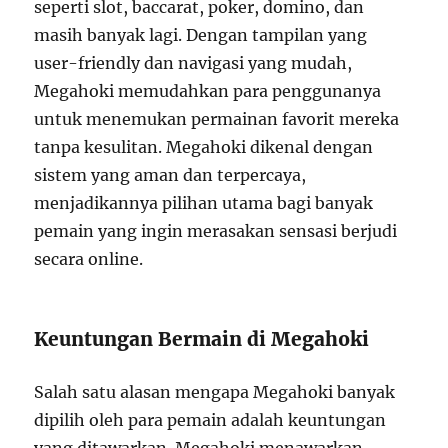
seperti slot, baccarat, poker, domino, dan
masih banyak lagi. Dengan tampilan yang
user-friendly dan navigasi yang mudah,
Megahoki memudahkan para penggunanya
untuk menemukan permainan favorit mereka
tanpa kesulitan. Megahoki dikenal dengan
sistem yang aman dan terpercaya,
menjadikannya pilihan utama bagi banyak
pemain yang ingin merasakan sensasi berjudi
secara online.
Keuntungan Bermain di Megahoki
Salah satu alasan mengapa Megahoki banyak
dipilih oleh para pemain adalah keuntungan