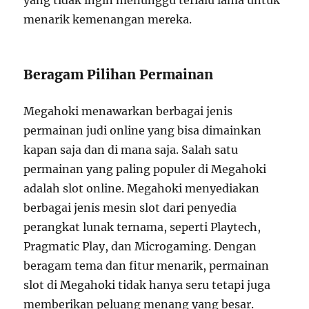
yang tidak ingin menunggu terlalu lama untuk
menarik kemenangan mereka.
Beragam Pilihan Permainan
Megahoki menawarkan berbagai jenis
permainan judi online yang bisa dimainkan
kapan saja dan di mana saja. Salah satu
permainan yang paling populer di Megahoki
adalah slot online. Megahoki menyediakan
berbagai jenis mesin slot dari penyedia
perangkat lunak ternama, seperti Playtech,
Pragmatic Play, dan Microgaming. Dengan
beragam tema dan fitur menarik, permainan
slot di Megahoki tidak hanya seru tetapi juga
memberikan peluang menang yang besar.