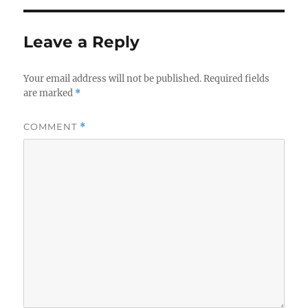
Leave a Reply
Your email address will not be published.
Required fields
are marked
*
COMMENT
*