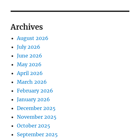
Archives
August 2026
July 2026
June 2026
May 2026
April 2026
March 2026
February 2026
January 2026
December 2025
November 2025
October 2025
September 2025