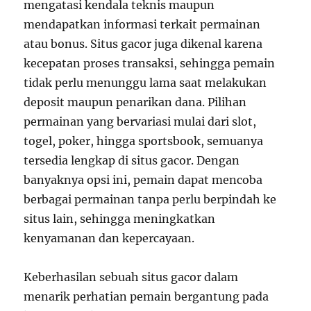
mengatasi kendala teknis maupun
mendapatkan informasi terkait permainan
atau bonus. Situs gacor juga dikenal karena
kecepatan proses transaksi, sehingga pemain
tidak perlu menunggu lama saat melakukan
deposit maupun penarikan dana. Pilihan
permainan yang bervariasi mulai dari slot,
togel, poker, hingga sportsbook, semuanya
tersedia lengkap di situs gacor. Dengan
banyaknya opsi ini, pemain dapat mencoba
berbagai permainan tanpa perlu berpindah ke
situs lain, sehingga meningkatkan
kenyamanan dan kepercayaan.
Keberhasilan sebuah situs gacor dalam
menarik perhatian pemain bergantung pada