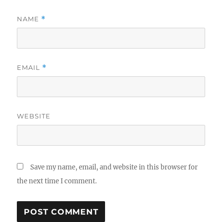
NAME
*
EMAIL
*
WEBSITE
Save my name, email, and website in this browser for
the next time I comment.