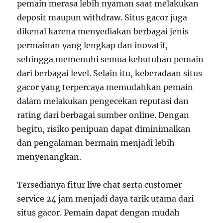
pemain merasa lebih nyaman saat melakukan
deposit maupun withdraw. Situs gacor juga
dikenal karena menyediakan berbagai jenis
permainan yang lengkap dan inovatif,
sehingga memenuhi semua kebutuhan pemain
dari berbagai level. Selain itu, keberadaan situs
gacor yang terpercaya memudahkan pemain
dalam melakukan pengecekan reputasi dan
rating dari berbagai sumber online. Dengan
begitu, risiko penipuan dapat diminimalkan
dan pengalaman bermain menjadi lebih
menyenangkan.
Tersedianya fitur live chat serta customer
service 24 jam menjadi daya tarik utama dari
situs gacor. Pemain dapat dengan mudah