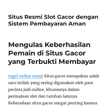
Situs Resmi Slot Gacor dengan
Sistem Pembayaran Aman
Mengulas Keberhasilan
Pemain di Situs Gacor
yang Terbukti Membayar
togel online resmi
Situs gacor merupakan salah
satu istilah yang sering digunakan oleh para
pecinta judi online, khususnya dalam
permainan slot dan taruhan lainnya.
Keberadaan situs gacor sangat penting karena