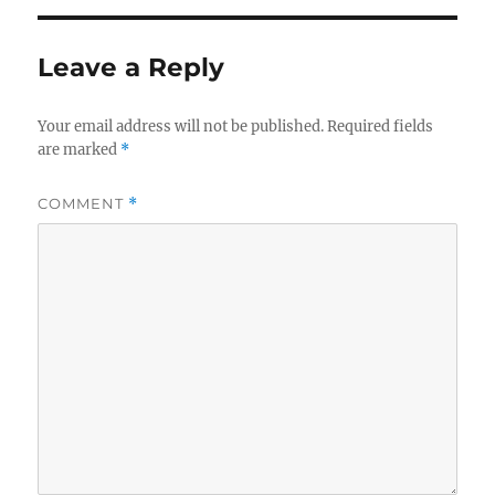
Leave a Reply
Your email address will not be published.
Required fields
are marked
*
COMMENT
*