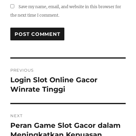
Save my name, email, and website in this browser for
the next time I comment.
Post
PREVIOUS
navigation
Login Slot Online Gacor
Previous
post:
Winrate Tinggi
NEXT
Peran Game Slot Gacor dalam
Next
post:
Meningkatkan Kepuasan