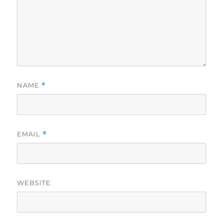
NAME
*
EMAIL
*
WEBSITE