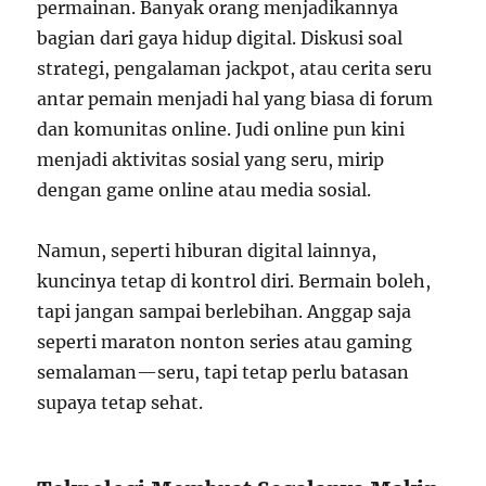
permainan. Banyak orang menjadikannya
bagian dari gaya hidup digital. Diskusi soal
strategi, pengalaman jackpot, atau cerita seru
antar pemain menjadi hal yang biasa di forum
dan komunitas online. Judi online pun kini
menjadi aktivitas sosial yang seru, mirip
dengan game online atau media sosial.
Namun, seperti hiburan digital lainnya,
kuncinya tetap di kontrol diri. Bermain boleh,
tapi jangan sampai berlebihan. Anggap saja
seperti maraton nonton series atau gaming
semalaman—seru, tapi tetap perlu batasan
supaya tetap sehat.