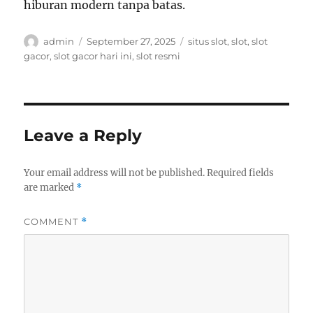
hiburan modern tanpa batas.
Author
Posted
Tags
admin
September 27, 2025
situs slot
,
slot
,
slot
on
gacor
,
slot gacor hari ini
,
slot resmi
Leave a Reply
Your email address will not be published.
Required fields
are marked
*
COMMENT
*