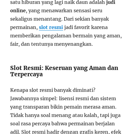
satu hiburan yang lagi naik daun adalah
judi
online
, yang menawarkan sensasi seru
sekaligus menantang. Dari sekian banyak
permainan,
slot resmi
jadi favorit karena
memberikan pengalaman bermain yang aman,
fair, dan tentunya menyenangkan.
Slot Resmi: Keseruan yang Aman dan
Terpercaya
Kenapa slot resmi banyak diminati?
Jawabannya simpel: lisensi resmi dan sistem
yang transparan bikin pemain merasa aman.
Tidak hanya soal menang atau kalah, tapi juga
soal rasa percaya bahwa permainan berjalan
adil. Slot resmi hadir dengan grafis keren, efek