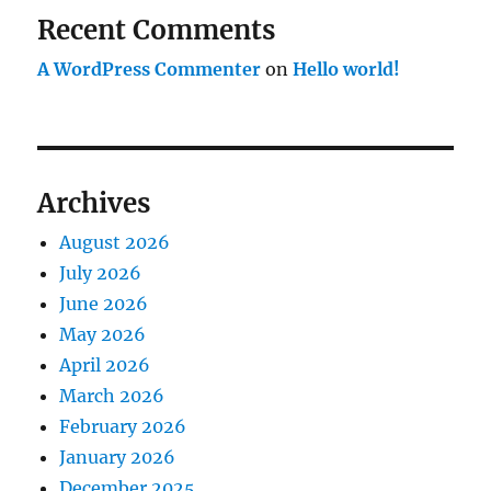
Recent Comments
A WordPress Commenter
on
Hello world!
Archives
August 2026
July 2026
June 2026
May 2026
April 2026
March 2026
February 2026
January 2026
December 2025