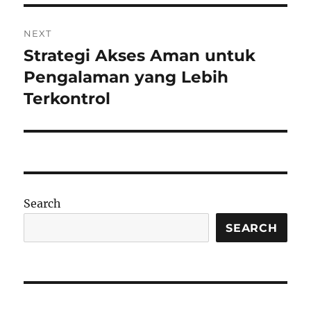
NEXT
Strategi Akses Aman untuk
Next
post:
Pengalaman yang Lebih
Terkontrol
Search
SEARCH