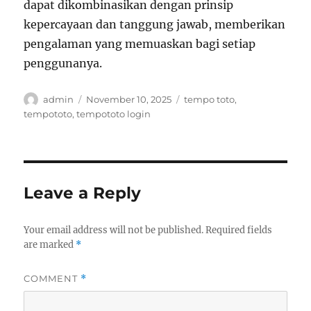
dapat dikombinasikan dengan prinsip
kepercayaan dan tanggung jawab, memberikan
pengalaman yang memuaskan bagi setiap
penggunanya.
Author
Posted
Tags
admin
November 10, 2025
tempo toto
,
on
tempototo
,
tempototo login
Leave a Reply
Your email address will not be published.
Required fields
are marked
*
COMMENT
*