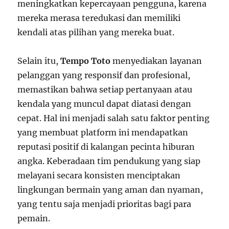
meningkatkan kepercayaan pengguna, karena
mereka merasa teredukasi dan memiliki
kendali atas pilihan yang mereka buat.
Selain itu,
Tempo Toto
menyediakan layanan
pelanggan yang responsif dan profesional,
memastikan bahwa setiap pertanyaan atau
kendala yang muncul dapat diatasi dengan
cepat. Hal ini menjadi salah satu faktor penting
yang membuat platform ini mendapatkan
reputasi positif di kalangan pecinta hiburan
angka. Keberadaan tim pendukung yang siap
melayani secara konsisten menciptakan
lingkungan bermain yang aman dan nyaman,
yang tentu saja menjadi prioritas bagi para
pemain.