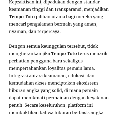
Kepraktisan ini, dipadukan dengan standar
keamanan tinggi dan transparansi, menjadikan
Tempo Toto
pilihan utama bagi mereka yang
mencari pengalaman bermain yang aman,
nyaman, dan terpercaya.
Dengan semua keunggulan tersebut, tidak
mengherankan jika
Tempo Toto
terus menarik
perhatian pengguna baru sekaligus
mempertahankan loyalitas pemain lama.
Integrasi antara keamanan, edukasi, dan
kemudahan akses menciptakan ekosistem
hiburan angka yang solid, di mana pemain
dapat menikmati permainan dengan keyakinan
penuh. Secara keseluruhan, platform ini
membuktikan bahwa hiburan berbasis angka