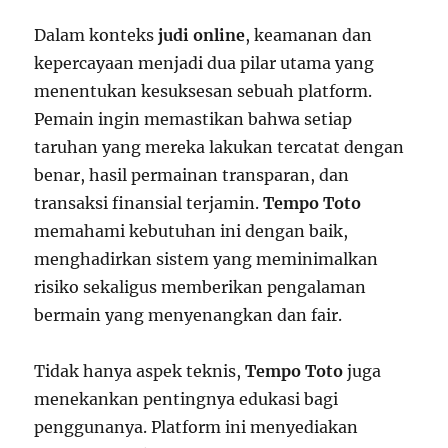
Dalam konteks
judi online
, keamanan dan
kepercayaan menjadi dua pilar utama yang
menentukan kesuksesan sebuah platform.
Pemain ingin memastikan bahwa setiap
taruhan yang mereka lakukan tercatat dengan
benar, hasil permainan transparan, dan
transaksi finansial terjamin.
Tempo Toto
memahami kebutuhan ini dengan baik,
menghadirkan sistem yang meminimalkan
risiko sekaligus memberikan pengalaman
bermain yang menyenangkan dan fair.
Tidak hanya aspek teknis,
Tempo Toto
juga
menekankan pentingnya edukasi bagi
penggunanya. Platform ini menyediakan