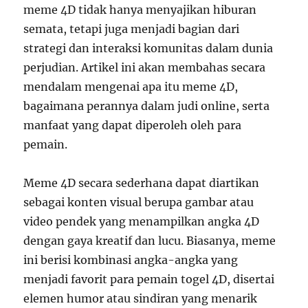
meme 4D tidak hanya menyajikan hiburan
semata, tetapi juga menjadi bagian dari
strategi dan interaksi komunitas dalam dunia
perjudian. Artikel ini akan membahas secara
mendalam mengenai apa itu meme 4D,
bagaimana perannya dalam judi online, serta
manfaat yang dapat diperoleh oleh para
pemain.
Meme 4D secara sederhana dapat diartikan
sebagai konten visual berupa gambar atau
video pendek yang menampilkan angka 4D
dengan gaya kreatif dan lucu. Biasanya, meme
ini berisi kombinasi angka-angka yang
menjadi favorit para pemain togel 4D, disertai
elemen humor atau sindiran yang menarik