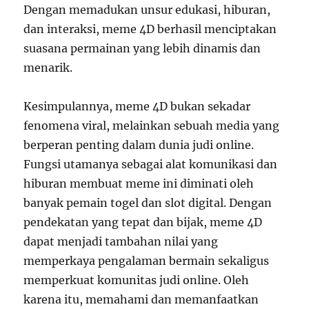
Dengan memadukan unsur edukasi, hiburan,
dan interaksi, meme 4D berhasil menciptakan
suasana permainan yang lebih dinamis dan
menarik.
Kesimpulannya, meme 4D bukan sekadar
fenomena viral, melainkan sebuah media yang
berperan penting dalam dunia judi online.
Fungsi utamanya sebagai alat komunikasi dan
hiburan membuat meme ini diminati oleh
banyak pemain togel dan slot digital. Dengan
pendekatan yang tepat dan bijak, meme 4D
dapat menjadi tambahan nilai yang
memperkaya pengalaman bermain sekaligus
memperkuat komunitas judi online. Oleh
karena itu, memahami dan memanfaatkan