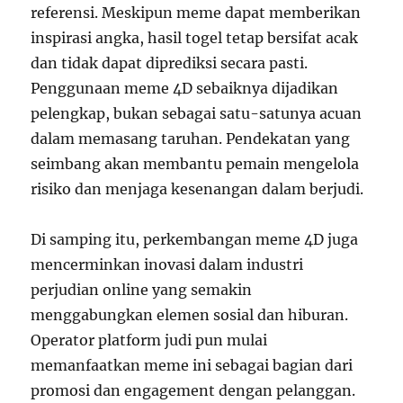
referensi. Meskipun meme dapat memberikan
inspirasi angka, hasil togel tetap bersifat acak
dan tidak dapat diprediksi secara pasti.
Penggunaan meme 4D sebaiknya dijadikan
pelengkap, bukan sebagai satu-satunya acuan
dalam memasang taruhan. Pendekatan yang
seimbang akan membantu pemain mengelola
risiko dan menjaga kesenangan dalam berjudi.
Di samping itu, perkembangan meme 4D juga
mencerminkan inovasi dalam industri
perjudian online yang semakin
menggabungkan elemen sosial dan hiburan.
Operator platform judi pun mulai
memanfaatkan meme ini sebagai bagian dari
promosi dan engagement dengan pelanggan.