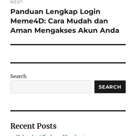
NEXT
Panduan Lengkap Login
Next
post:
Meme4D: Cara Mudah dan
Aman Mengakses Akun Anda
Search
SEARCH
Recent Posts