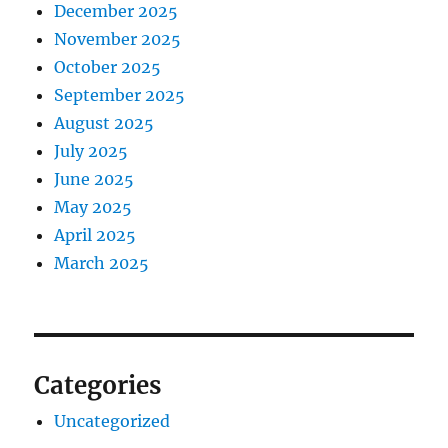
December 2025
November 2025
October 2025
September 2025
August 2025
July 2025
June 2025
May 2025
April 2025
March 2025
Categories
Uncategorized