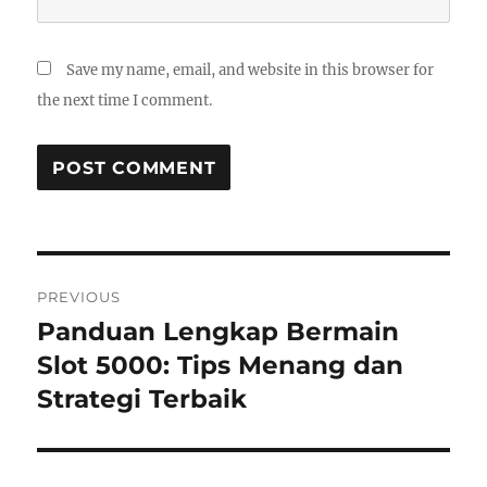
Save my name, email, and website in this browser for
the next time I comment.
Post
PREVIOUS
navigation
Panduan Lengkap Bermain
Previous
post:
Slot 5000: Tips Menang dan
Strategi Terbaik