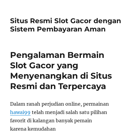
Situs Resmi Slot Gacor dengan
Sistem Pembayaran Aman
Pengalaman Bermain
Slot Gacor yang
Menyenangkan di Situs
Resmi dan Terpercaya
Dalam ranah perjudian online, permainan
hawai99
telah menjadi salah satu pilihan
favorit di kalangan banyak pemain
karena kemudahan