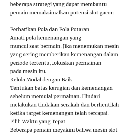
beberapa strategi yang dapat membantu
pemain memaksimalkan potensi slot gacor:
Perhatikan Pola dan Pola Putaran
Amati pola kemenangan yang
muncul saat bermain. Jika menemukan mesin
yang sering memberikan kemenangan dalam
periode tertentu, fokuskan permainan
pada mesin itu.
Kelola Modal dengan Baik
Tentukan batas kerugian dan kemenangan
sebelum memulai permainan. Hindari
melakukan tindakan serakah dan berhentilah
ketika target kemenangan telah tercapai.
Pilih Waktu yang Tepat
Beberapa pemain meyakini bahwa mesin slot