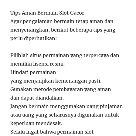
Tips Aman Bermain Slot Gacor
Agar pengalaman bermain tetap aman dan
menyenangkan, berikut beberapa tips yang
perlu diperhatikan:
Pilihlah situs permainan yang terpercaya dan
memiliki lisensi resmi.
Hindari permainan
yang menjanjikan kemenangan pasti.
Gunakan metode pembayaran yang aman
dan dapat diandalkan.
Jangan bermain menggunakan uang pinjaman
atau uang yang seharusnya digunakan untuk
keperluan mendesak.
Selalu ingat bahwa permainan slot