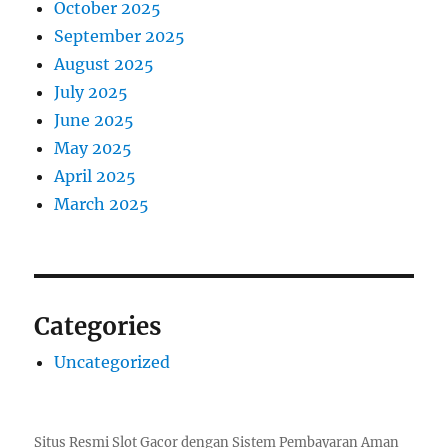
October 2025
September 2025
August 2025
July 2025
June 2025
May 2025
April 2025
March 2025
Categories
Uncategorized
Situs Resmi Slot Gacor dengan Sistem Pembayaran Aman