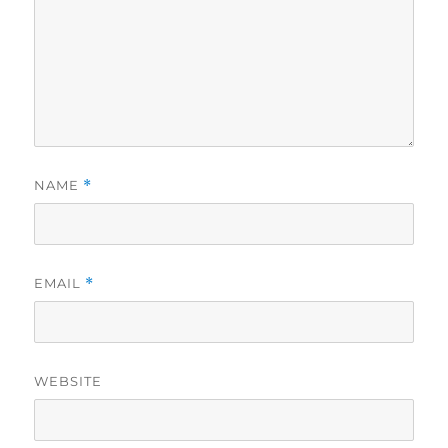
NAME
*
EMAIL
*
WEBSITE