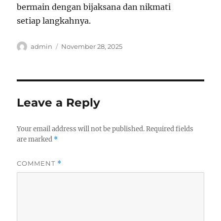
bermain dengan bijaksana dan nikmati
setiap langkahnya.
Author
Posted
admin
November 28, 2025
on
Leave a Reply
Your email address will not be published.
Required fields
are marked
*
COMMENT
*