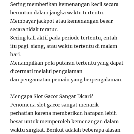
Sering memberikan kemenangan kecil secara
beruntun dalam jangka waktu tertentu.
Membayar jackpot atau kemenangan besar
secara tidak teratur.
Sering kali aktif pada periode tertentu, entah
itu pagi, siang, atau waktu tertentu di malam
hari.
Menampilkan pola putaran tertentu yang dapat
dicermati melalui pengalaman
dan pengamatan pemain yang berpengalaman.
Mengapa Slot Gacor Sangat Dicari?
Fenomena slot gacor sangat menarik
perhatian karena memberikan harapan lebih
besar untuk memperoleh kemenangan dalam
waktu singkat. Berikut adalah beberapa alasan