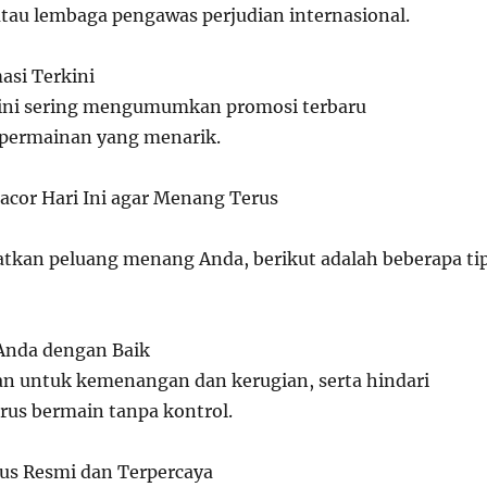
au lembaga pengawas perjudian internasional.
asi Terkini
i ini sering mengumumkan promosi terbaru
permainan yang menarik.
Gacor Hari Ini agar Menang Terus
kan peluang menang Anda, berikut adalah beberapa ti
Anda dengan Baik
n untuk kemenangan dan kerugian, serta hindari
rus bermain tanpa kontrol.
tus Resmi dan Terpercaya