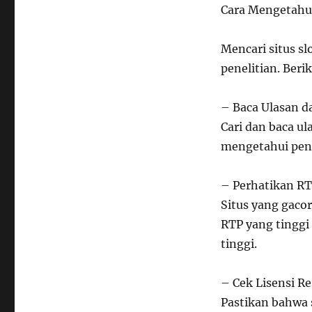
Cara Mengetahui 
Mencari situs s
penelitian. Ber
– Baca Ulasan d
Cari dan baca ul
mengetahui pen
– Perhatikan RTP
Situs yang gac
RTP yang tinggi
tinggi.
– Cek Lisensi R
Pastikan bahwa s