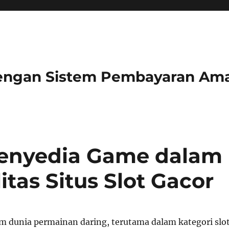
 dengan Sistem Pembayaran Am
Penyedia Game dalam
tas Situs Slot Gacor
m dunia permainan daring, terutama dalam kategori slo