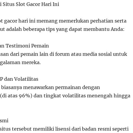
Situs Slot Gacor Hari Ini
lot gacor hari ini memang memerlukan perhatian serta
ikut adalah beberapa tips yang dapat membantu Anda:
an Testimoni Pemain
asan dari pemain lain di forum atau media sosial untuk
galaman mereka.
 dan Volatilitas
or biasanya menawarkan permainan dengan
 (di atas 96%) dan tingkat volatilitas menengah hingga
esmi
itus tersebut memiliki lisensi dari badan resmi seperti