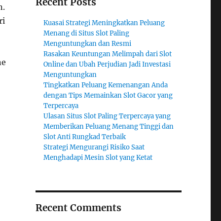
Recent Posts
n.
ri
Kuasai Strategi Meningkatkan Peluang
Menang di Situs Slot Paling
Menguntungkan dan Resmi
Rasakan Keuntungan Melimpah dari Slot
ne
Online dan Ubah Perjudian Jadi Investasi
Menguntungkan
Tingkatkan Peluang Kemenangan Anda
dengan Tips Memainkan Slot Gacor yang
Terpercaya
Ulasan Situs Slot Paling Terpercaya yang
Memberikan Peluang Menang Tinggi dan
Slot Anti Rungkad Terbaik
Strategi Mengurangi Risiko Saat
Menghadapi Mesin Slot yang Ketat
Recent Comments