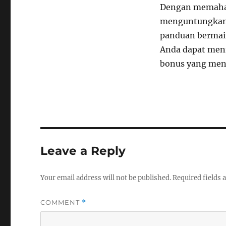
Dengan memaham
menguntungkan,
panduan bermain
Anda dapat men
bonus yang men
Leave a Reply
Your email address will not be published.
Required fields
COMMENT
*