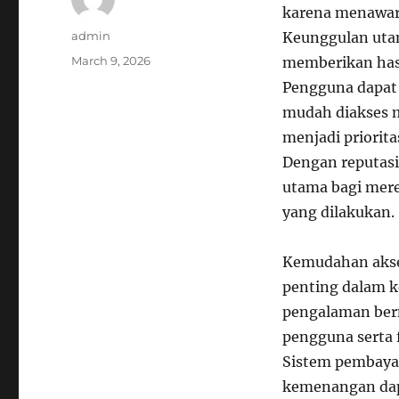
karena menawar
Author
admin
Keunggulan utam
Posted
March 9, 2026
memberikan hasi
on
Pengguna dapat 
mudah diakses m
menjadi priorit
Dengan reputasi
utama bagi mere
yang dilakukan.
Kemudahan akses
penting dalam k
pengalaman ber
pengguna serta
Sistem pembayar
kemenangan dapa