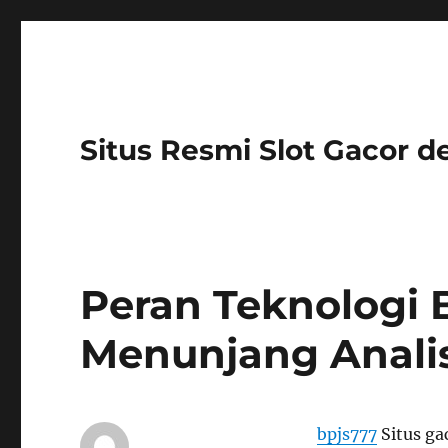
Situs Resmi Slot Gacor
Peran Teknologi 
Menunjang Analis
bpjs777
Situs ga