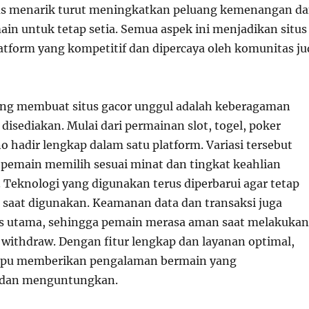
s menarik turut meningkatkan peluang kemenangan d
in untuk tetap setia. Semua aspek ini menjadikan situs
latform yang kompetitif dan dipercaya oleh komunitas ju
ang membuat situs gacor unggul adalah keberagaman
isediakan. Mulai dari permainan slot, togel, poker
no hadir lengkap dalam satu platform. Variasi tersebut
emain memilih sesuai minat dan tingkat keahlian
Teknologi yang digunakan terus diperbarui agar tetap
r saat digunakan. Keamanan data dan transaksi juga
as utama, sehingga pemain merasa aman saat melakukan
withdraw. Dengan fitur lengkap dan layanan optimal,
mpu memberikan pengalaman bermain yang
dan menguntungkan.