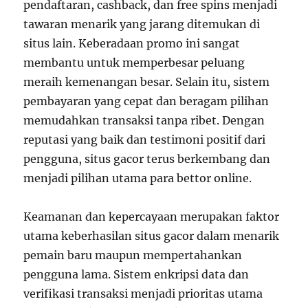
pendaftaran, cashback, dan free spins menjadi
tawaran menarik yang jarang ditemukan di
situs lain. Keberadaan promo ini sangat
membantu untuk memperbesar peluang
meraih kemenangan besar. Selain itu, sistem
pembayaran yang cepat dan beragam pilihan
memudahkan transaksi tanpa ribet. Dengan
reputasi yang baik dan testimoni positif dari
pengguna, situs gacor terus berkembang dan
menjadi pilihan utama para bettor online.
Keamanan dan kepercayaan merupakan faktor
utama keberhasilan situs gacor dalam menarik
pemain baru maupun mempertahankan
pengguna lama. Sistem enkripsi data dan
verifikasi transaksi menjadi prioritas utama