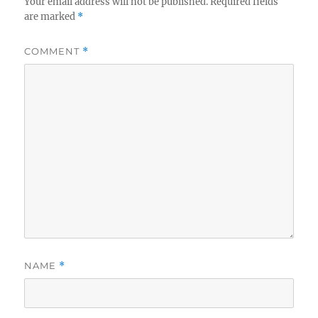
Your email address will not be published.
Required fields
are marked
*
COMMENT
*
NAME
*