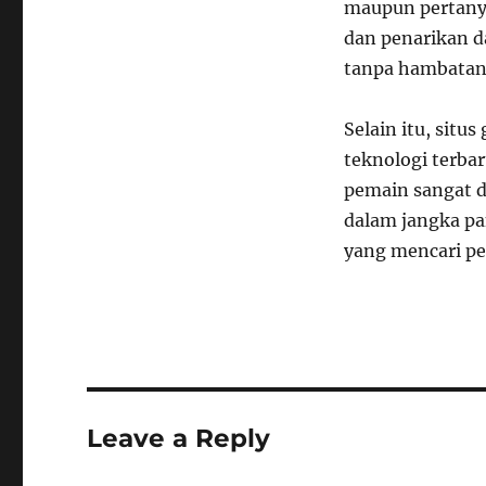
maupun pertany
dan penarikan 
tanpa hambatan
Selain itu, sit
teknologi terba
pemain sangat d
dalam jangka pan
yang mencari pel
Leave a Reply