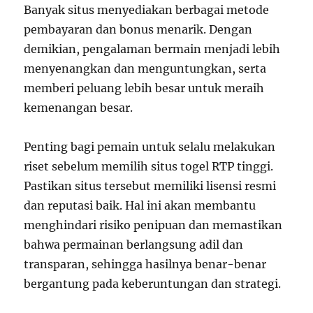
Banyak situs menyediakan berbagai metode
pembayaran dan bonus menarik. Dengan
demikian, pengalaman bermain menjadi lebih
menyenangkan dan menguntungkan, serta
memberi peluang lebih besar untuk meraih
kemenangan besar.
Penting bagi pemain untuk selalu melakukan
riset sebelum memilih situs togel RTP tinggi.
Pastikan situs tersebut memiliki lisensi resmi
dan reputasi baik. Hal ini akan membantu
menghindari risiko penipuan dan memastikan
bahwa permainan berlangsung adil dan
transparan, sehingga hasilnya benar-benar
bergantung pada keberuntungan dan strategi.