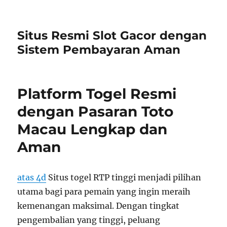
Situs Resmi Slot Gacor dengan
Sistem Pembayaran Aman
Platform Togel Resmi
dengan Pasaran Toto
Macau Lengkap dan
Aman
atas 4d
Situs togel RTP tinggi menjadi pilihan
utama bagi para pemain yang ingin meraih
kemenangan maksimal. Dengan tingkat
pengembalian yang tinggi, peluang