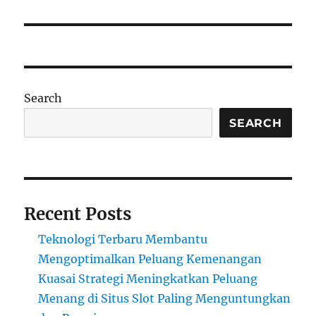
Search
SEARCH
Recent Posts
Teknologi Terbaru Membantu
Mengoptimalkan Peluang Kemenangan
Kuasai Strategi Meningkatkan Peluang
Menang di Situs Slot Paling Menguntungkan