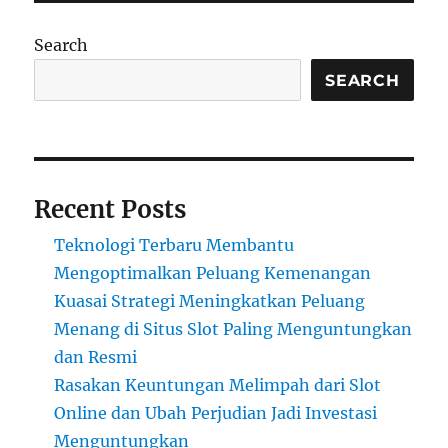
Search
SEARCH
Recent Posts
Teknologi Terbaru Membantu
Mengoptimalkan Peluang Kemenangan
Kuasai Strategi Meningkatkan Peluang
Menang di Situs Slot Paling Menguntungkan
dan Resmi
Rasakan Keuntungan Melimpah dari Slot
Online dan Ubah Perjudian Jadi Investasi
Menguntungkan