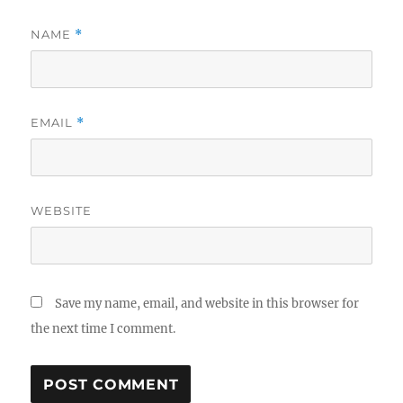
NAME
*
EMAIL
*
WEBSITE
Save my name, email, and website in this browser for
the next time I comment.