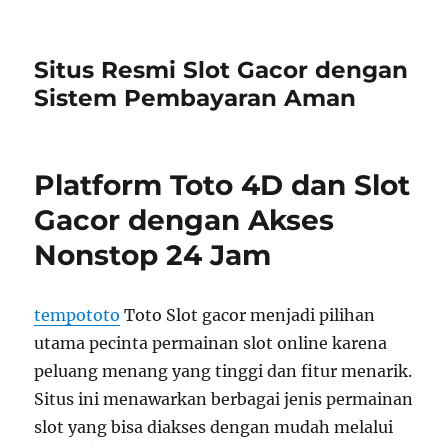
Situs Resmi Slot Gacor dengan
Sistem Pembayaran Aman
Platform Toto 4D dan Slot
Gacor dengan Akses
Nonstop 24 Jam
tempototo
Toto Slot gacor menjadi pilihan
utama pecinta permainan slot online karena
peluang menang yang tinggi dan fitur menarik.
Situs ini menawarkan berbagai jenis permainan
slot yang bisa diakses dengan mudah melalui