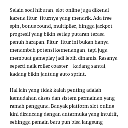
Selain soal hiburan, slot online juga dikenal
karena fitur-fiturnya yang menarik. Ada free
spin, bonus round, multiplier, hingga jackpot
progresif yang bikin setiap putaran terasa
penuh harapan. Fitur-fitur ini bukan hanya
menambah potensi kemenangan, tapi juga
membuat gameplay jadi lebih dinamis. Rasanya
seperti naik roller coaster—kadang santai,
kadang bikin jantung auto sprint.
Hal lain yang tidak kalah penting adalah
kemudahan akses dan sistem permainan yang
ramah pengguna. Banyak platform slot online
kini dirancang dengan antarmuka yang intuitif,
sehingga pemain baru pun bisa langsung