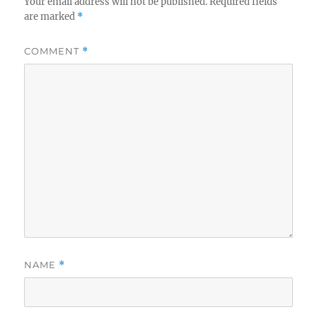
Your email address will not be published.
Required fields
are marked
*
COMMENT
*
NAME
*