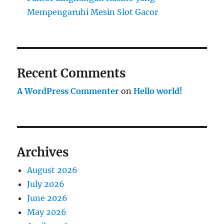
Mempengaruhi Mesin Slot Gacor
Recent Comments
A WordPress Commenter
on
Hello world!
Archives
August 2026
July 2026
June 2026
May 2026