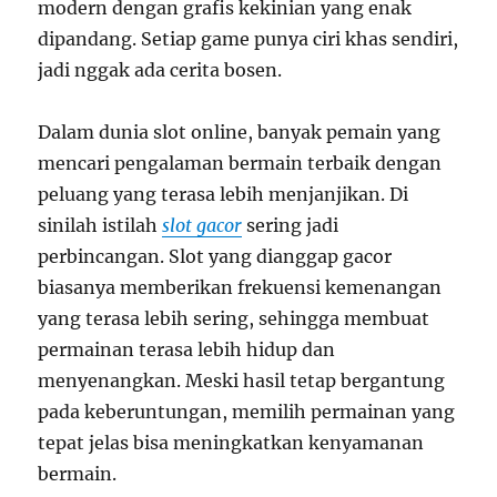
modern dengan grafis kekinian yang enak
dipandang. Setiap game punya ciri khas sendiri,
jadi nggak ada cerita bosen.
Dalam dunia slot online, banyak pemain yang
mencari pengalaman bermain terbaik dengan
peluang yang terasa lebih menjanjikan. Di
sinilah istilah
slot gacor
sering jadi
perbincangan. Slot yang dianggap gacor
biasanya memberikan frekuensi kemenangan
yang terasa lebih sering, sehingga membuat
permainan terasa lebih hidup dan
menyenangkan. Meski hasil tetap bergantung
pada keberuntungan, memilih permainan yang
tepat jelas bisa meningkatkan kenyamanan
bermain.