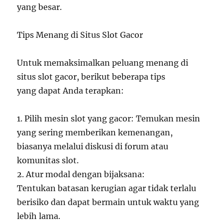
yang besar.
Tips Menang di Situs Slot Gacor
Untuk memaksimalkan peluang menang di
situs slot gacor, berikut beberapa tips
yang dapat Anda terapkan:
1. Pilih mesin slot yang gacor: Temukan mesin
yang sering memberikan kemenangan,
biasanya melalui diskusi di forum atau
komunitas slot.
2. Atur modal dengan bijaksana:
Tentukan batasan kerugian agar tidak terlalu
berisiko dan dapat bermain untuk waktu yang
lebih lama.