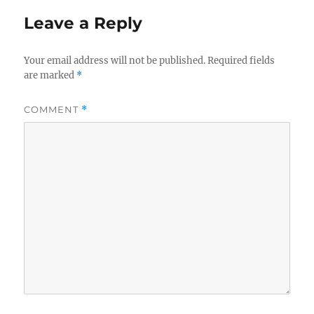
Leave a Reply
Your email address will not be published.
Required fields
are marked
*
COMMENT
*