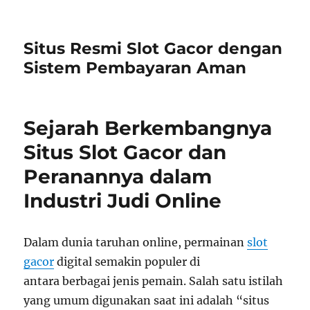
Situs Resmi Slot Gacor dengan
Sistem Pembayaran Aman
Sejarah Berkembangnya
Situs Slot Gacor dan
Peranannya dalam
Industri Judi Online
Dalam dunia taruhan online, permainan
slot
gacor
digital semakin populer di
antara berbagai jenis pemain. Salah satu istilah
yang umum digunakan saat ini adalah “situs