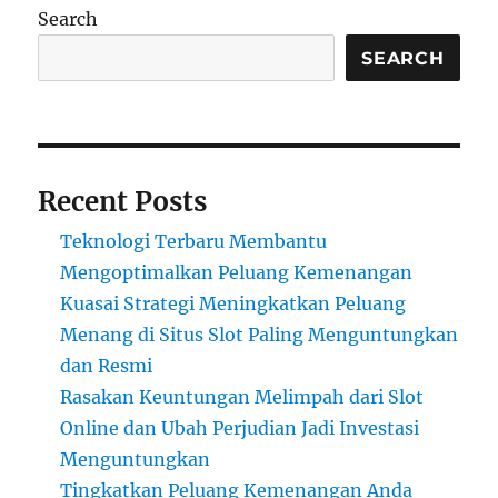
Search
SEARCH
Recent Posts
Teknologi Terbaru Membantu
Mengoptimalkan Peluang Kemenangan
Kuasai Strategi Meningkatkan Peluang
Menang di Situs Slot Paling Menguntungkan
dan Resmi
Rasakan Keuntungan Melimpah dari Slot
Online dan Ubah Perjudian Jadi Investasi
Menguntungkan
Tingkatkan Peluang Kemenangan Anda