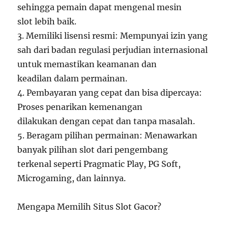
sehingga pemain dapat mengenal mesin
slot lebih baik.
3. Memiliki lisensi resmi: Mempunyai izin yang
sah dari badan regulasi perjudian internasional
untuk memastikan keamanan dan
keadilan dalam permainan.
4. Pembayaran yang cepat dan bisa dipercaya:
Proses penarikan kemenangan
dilakukan dengan cepat dan tanpa masalah.
5. Beragam pilihan permainan: Menawarkan
banyak pilihan slot dari pengembang
terkenal seperti Pragmatic Play, PG Soft,
Microgaming, dan lainnya.
Mengapa Memilih Situs Slot Gacor?