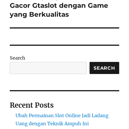
Gacor Gtaslot dengan Game
yang Berkualitas
Search
SEARCH
Recent Posts
Ubah Permainan Slot Online Jadi Ladang
Uang dengan Teknik Ampuh Ini