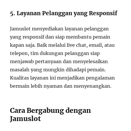
5. Layanan Pelanggan yang Responsif
Jamuslot menyediakan layanan pelanggan
yang responsif dan siap membantu pemain
kapan saja. Baik melalui live chat, email, atau
telepon, tim dukungan pelanggan siap
menjawab pertanyaan dan menyelesaikan
masalah yang mungkin dihadapi pemain.
Kualitas layanan ini menjadikan pengalaman
bermain lebih nyaman dan menyenangkan.
Cara Bergabung dengan
Jamuslot