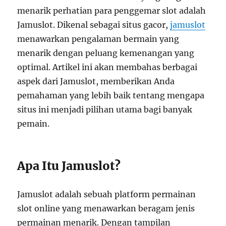
menarik perhatian para penggemar slot adalah
Jamuslot. Dikenal sebagai situs gacor,
jamuslot
menawarkan pengalaman bermain yang
menarik dengan peluang kemenangan yang
optimal. Artikel ini akan membahas berbagai
aspek dari Jamuslot, memberikan Anda
pemahaman yang lebih baik tentang mengapa
situs ini menjadi pilihan utama bagi banyak
pemain.
Apa Itu Jamuslot?
Jamuslot adalah sebuah platform permainan
slot online yang menawarkan beragam jenis
permainan menarik. Dengan tampilan