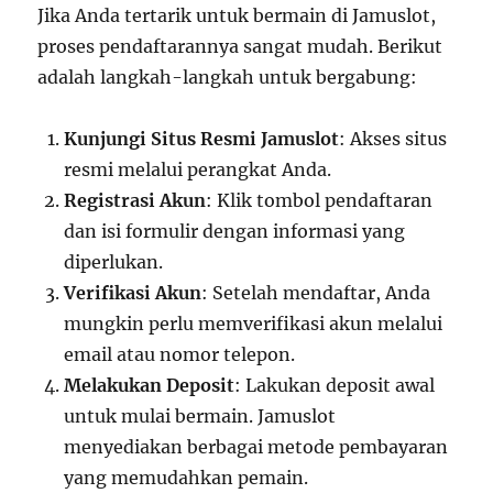
Jika Anda tertarik untuk bermain di Jamuslot,
proses pendaftarannya sangat mudah. Berikut
adalah langkah-langkah untuk bergabung:
Kunjungi Situs Resmi Jamuslot
: Akses situs
resmi melalui perangkat Anda.
Registrasi Akun
: Klik tombol pendaftaran
dan isi formulir dengan informasi yang
diperlukan.
Verifikasi Akun
: Setelah mendaftar, Anda
mungkin perlu memverifikasi akun melalui
email atau nomor telepon.
Melakukan Deposit
: Lakukan deposit awal
untuk mulai bermain. Jamuslot
menyediakan berbagai metode pembayaran
yang memudahkan pemain.