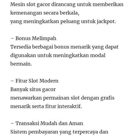
Mesin slot gacor dirancang untuk memberikan
kemenangan secara berkala,
yang meningkatkan peluang untuk jackpot.
– Bonus Melimpah
Tersedia berbagai bonus menarik yang dapat
digunakan untuk meningkatkan modal
bermain.
– Fitur Slot Modern
Banyak situs gacor
menawarkan permainan slot dengan grafis
menarik serta fitur interaktif.
– Transaksi Mudah dan Aman
Sistem pembayaran yang terpercaya dan