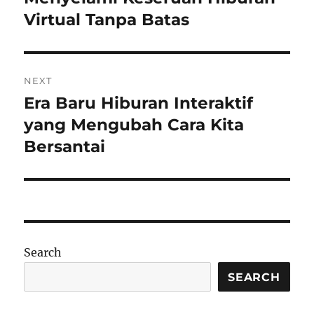
post:
Virtual Tanpa Batas
NEXT
Era Baru Hiburan Interaktif
Next
post:
yang Mengubah Cara Kita
Bersantai
Search
SEARCH