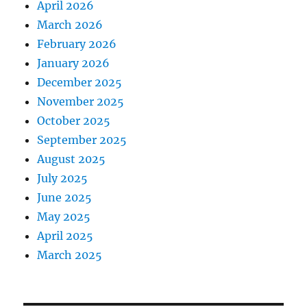
April 2026
March 2026
February 2026
January 2026
December 2025
November 2025
October 2025
September 2025
August 2025
July 2025
June 2025
May 2025
April 2025
March 2025