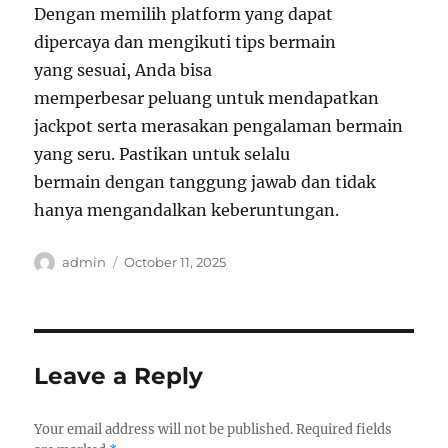
Dengan memilih platform yang dapat
dipercaya dan mengikuti tips bermain
yang sesuai, Anda bisa
memperbesar peluang untuk mendapatkan
jackpot serta merasakan pengalaman bermain
yang seru. Pastikan untuk selalu
bermain dengan tanggung jawab dan tidak
hanya mengandalkan keberuntungan.
Author
Posted
admin
October 11, 2025
on
Leave a Reply
Your email address will not be published.
Required fields