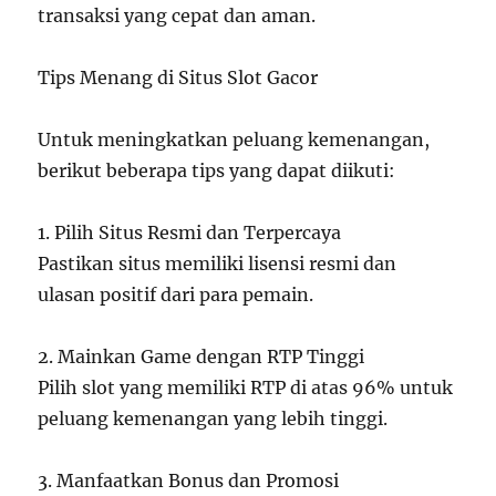
transaksi yang cepat dan aman.
Tips Menang di Situs Slot Gacor
Untuk meningkatkan peluang kemenangan,
berikut beberapa tips yang dapat diikuti:
1. Pilih Situs Resmi dan Terpercaya
Pastikan situs memiliki lisensi resmi dan
ulasan positif dari para pemain.
2. Mainkan Game dengan RTP Tinggi
Pilih slot yang memiliki RTP di atas 96% untuk
peluang kemenangan yang lebih tinggi.
3. Manfaatkan Bonus dan Promosi