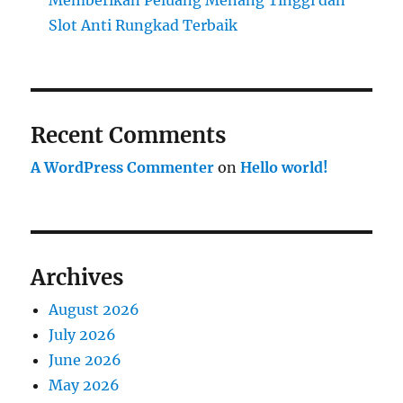
Memberikan Peluang Menang Tinggi dan
Slot Anti Rungkad Terbaik
Recent Comments
A WordPress Commenter
on
Hello world!
Archives
August 2026
July 2026
June 2026
May 2026