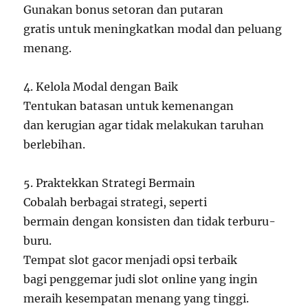
Gunakan bonus setoran dan putaran
gratis untuk meningkatkan modal dan peluang
menang.
4. Kelola Modal dengan Baik
Tentukan batasan untuk kemenangan
dan kerugian agar tidak melakukan taruhan
berlebihan.
5. Praktekkan Strategi Bermain
Cobalah berbagai strategi, seperti
bermain dengan konsisten dan tidak terburu-
buru.
Tempat slot gacor menjadi opsi terbaik
bagi penggemar judi slot online yang ingin
meraih kesempatan menang yang tinggi.