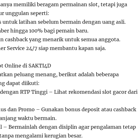
anya memiliki beragam permainan slot, tetapi juga
r unggulan seperti:
s untuk latihan sebelum bermain dengan uang asli.
er hingga 100% bagi pemain baru.
an cashback yang menarik untuk semua anggota.
r Service 24/7 siap membantu kapan saja.
ot Online di SAKTI4D
tkan peluang menang, berikut adalah beberapa
g dapat diikuti:
 dengan RTP Tinggi – Lihat rekomendasi slot gacor dari
us dan Promo – Gunakan bonus deposit atau cashback
njang waktu bermain.
l – Bermainlah dengan disiplin agar pengalaman tetap
anpa mengalami kerugian besar.