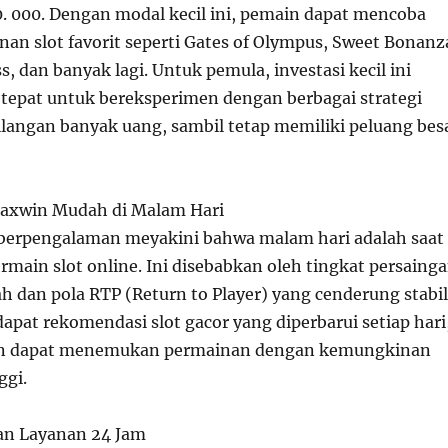
. 000. Dengan modal kecil ini, pemain dapat mencoba
an slot favorit seperti Gates of Olympus, Sweet Bonanz
ss, dan banyak lagi. Untuk pemula, investasi kecil ini
tepat untuk bereksperimen dengan berbagai strategi
ilangan banyak uang, sambil tetap memiliki peluang bes
xwin Mudah di Malam Hari
berpengalaman meyakini bahwa malam hari adalah saat
rmain slot online. Ini disebabkan oleh tingkat persaing
h dan pola RTP (Return to Player) yang cenderung stabil
apat rekomendasi slot gacor yang diperbarui setiap hari
in dapat menemukan permainan dengan kemungkinan
ggi.
an Layanan 24 Jam