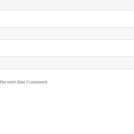
 the next time I comment.