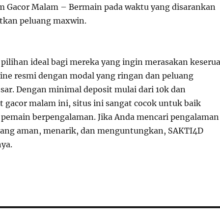
am Gacor Malam – Bermain pada waktu yang disarankan
tkan peluang maxwin.
pilihan ideal bagi mereka yang ingin merasakan keseru
line resmi dengan modal yang ringan dan peluang
ar. Dengan minimal deposit mulai dari 10k dan
 gacor malam ini, situs ini sangat cocok untuk baik
pemain berpengalaman. Jika Anda mencari pengalaman
 yang aman, menarik, dan menguntungkan, SAKTI4D
ya.