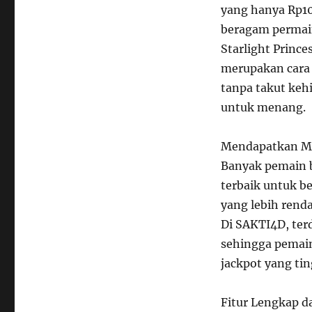
yang hanya Rp10
beragam permain
Starlight Prince
merupakan cara 
tanpa takut keh
untuk menang.
Mendapatkan Ma
Banyak pemain 
terbaik untuk be
yang lebih renda
Di SAKTI4D, terd
sehingga pema
jackpot yang tin
Fitur Lengkap d