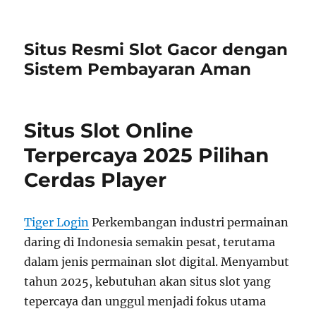
Situs Resmi Slot Gacor dengan
Sistem Pembayaran Aman
Situs Slot Online
Terpercaya 2025 Pilihan
Cerdas Player
Tiger Login
Perkembangan industri permainan
daring di Indonesia semakin pesat, terutama
dalam jenis permainan slot digital. Menyambut
tahun 2025, kebutuhan akan situs slot yang
tepercaya dan unggul menjadi fokus utama