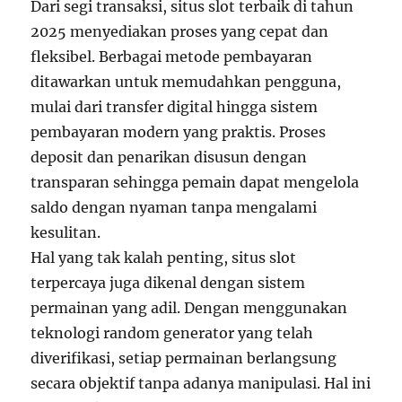
Dari segi transaksi, situs slot terbaik di tahun
2025 menyediakan proses yang cepat dan
fleksibel. Berbagai metode pembayaran
ditawarkan untuk memudahkan pengguna,
mulai dari transfer digital hingga sistem
pembayaran modern yang praktis. Proses
deposit dan penarikan disusun dengan
transparan sehingga pemain dapat mengelola
saldo dengan nyaman tanpa mengalami
kesulitan.
Hal yang tak kalah penting, situs slot
terpercaya juga dikenal dengan sistem
permainan yang adil. Dengan menggunakan
teknologi random generator yang telah
diverifikasi, setiap permainan berlangsung
secara objektif tanpa adanya manipulasi. Hal ini