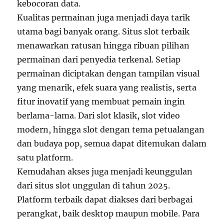
kebocoran data.
Kualitas permainan juga menjadi daya tarik
utama bagi banyak orang. Situs slot terbaik
menawarkan ratusan hingga ribuan pilihan
permainan dari penyedia terkenal. Setiap
permainan diciptakan dengan tampilan visual
yang menarik, efek suara yang realistis, serta
fitur inovatif yang membuat pemain ingin
berlama-lama. Dari slot klasik, slot video
modern, hingga slot dengan tema petualangan
dan budaya pop, semua dapat ditemukan dalam
satu platform.
Kemudahan akses juga menjadi keunggulan
dari situs slot unggulan di tahun 2025.
Platform terbaik dapat diakses dari berbagai
perangkat, baik desktop maupun mobile. Para