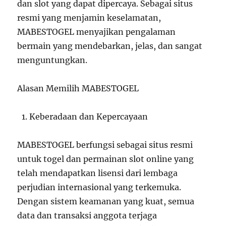
dan slot yang dapat dipercaya. Sebagai situs
resmi yang menjamin keselamatan,
MABESTOGEL menyajikan pengalaman
bermain yang mendebarkan, jelas, dan sangat
menguntungkan.
Alasan Memilih MABESTOGEL
Keberadaan dan Kepercayaan
MABESTOGEL berfungsi sebagai situs resmi
untuk togel dan permainan slot online yang
telah mendapatkan lisensi dari lembaga
perjudian internasional yang terkemuka.
Dengan sistem keamanan yang kuat, semua
data dan transaksi anggota terjaga