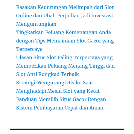
Rasakan Keuntungan Melimpah dari Slot
Online dan Ubah Perjudian Jadi Investasi
Menguntungkan
Tingkatkan Peluang Kemenangan Anda
dengan Tips Memainkan Slot Gacor yang
Terpercaya
Ulasan Situs Slot Paling Terpercaya yang
Memberikan Peluang Menang Tinggi dan
Slot Anti Rungkad Terbaik
Strategi Mengurangi Risiko Saat
Menghadapi Mesin Slot yang Ketat
Panduan Memilih Situs Gacor Dengan
Sistem Pembayaran Cepat dan Aman