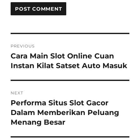
Post
PREVIOUS
navigation
Cara Main Slot Online Cuan
Previous
post:
Instan Kilat Satset Auto Masuk
NEXT
Performa Situs Slot Gacor
Next
post:
Dalam Memberikan Peluang
Menang Besar