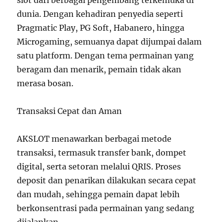
slot dari berbagai pengembang terkemuka di
dunia. Dengan kehadiran penyedia seperti
Pragmatic Play, PG Soft, Habanero, hingga
Microgaming, semuanya dapat dijumpai dalam
satu platform. Dengan tema permainan yang
beragam dan menarik, pemain tidak akan
merasa bosan.
Transaksi Cepat dan Aman
AKSLOT menawarkan berbagai metode
transaksi, termasuk transfer bank, dompet
digital, serta setoran melalui QRIS. Proses
deposit dan penarikan dilakukan secara cepat
dan mudah, sehingga pemain dapat lebih
berkonsentrasi pada permainan yang sedang