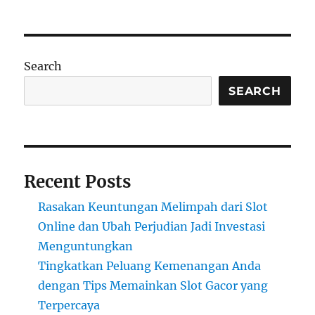
Search
SEARCH
Recent Posts
Rasakan Keuntungan Melimpah dari Slot
Online dan Ubah Perjudian Jadi Investasi
Menguntungkan
Tingkatkan Peluang Kemenangan Anda
dengan Tips Memainkan Slot Gacor yang
Terpercaya