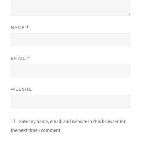
NAME
*
EMAIL
*
WEBSITE
Save my name, email, and website in this browser for
the next time I comment.