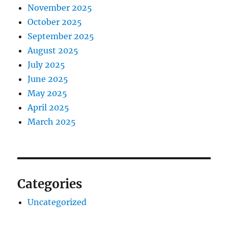
November 2025
October 2025
September 2025
August 2025
July 2025
June 2025
May 2025
April 2025
March 2025
Categories
Uncategorized