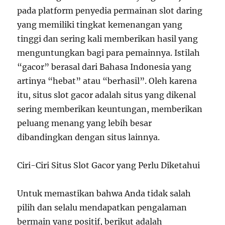
pada platform penyedia permainan slot daring
yang memiliki tingkat kemenangan yang
tinggi dan sering kali memberikan hasil yang
menguntungkan bagi para pemainnya. Istilah
“gacor” berasal dari Bahasa Indonesia yang
artinya “hebat” atau “berhasil”. Oleh karena
itu, situs slot gacor adalah situs yang dikenal
sering memberikan keuntungan, memberikan
peluang menang yang lebih besar
dibandingkan dengan situs lainnya.
Ciri-Ciri Situs Slot Gacor yang Perlu Diketahui
Untuk memastikan bahwa Anda tidak salah
pilih dan selalu mendapatkan pengalaman
bermain yang positif, berikut adalah