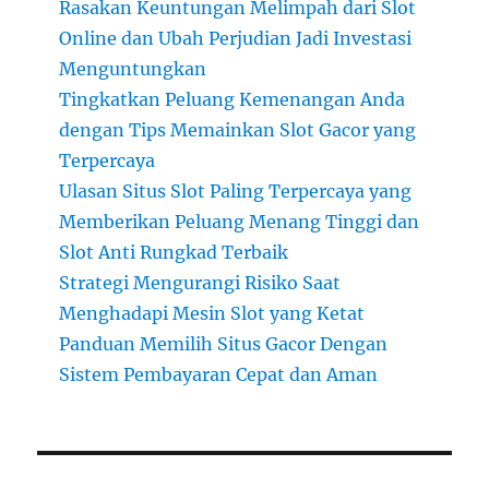
Rasakan Keuntungan Melimpah dari Slot
Online dan Ubah Perjudian Jadi Investasi
Menguntungkan
Tingkatkan Peluang Kemenangan Anda
dengan Tips Memainkan Slot Gacor yang
Terpercaya
Ulasan Situs Slot Paling Terpercaya yang
Memberikan Peluang Menang Tinggi dan
Slot Anti Rungkad Terbaik
Strategi Mengurangi Risiko Saat
Menghadapi Mesin Slot yang Ketat
Panduan Memilih Situs Gacor Dengan
Sistem Pembayaran Cepat dan Aman