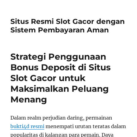
Situs Resmi Slot Gacor dengan
Sistem Pembayaran Aman
Strategi Penggunaan
Bonus Deposit di Situs
Slot Gacor untuk
Maksimalkan Peluang
Menang
Dalam realm perjudian daring, permainan
bukti4d resmi
menempati urutan teratas dalam
popularitas di kalangan para pemain. Daya