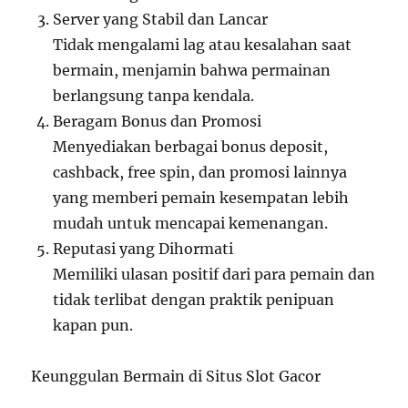
Server yang Stabil dan Lancar
Tidak mengalami lag atau kesalahan saat
bermain, menjamin bahwa permainan
berlangsung tanpa kendala.
Beragam Bonus dan Promosi
Menyediakan berbagai bonus deposit,
cashback, free spin, dan promosi lainnya
yang memberi pemain kesempatan lebih
mudah untuk mencapai kemenangan.
Reputasi yang Dihormati
Memiliki ulasan positif dari para pemain dan
tidak terlibat dengan praktik penipuan
kapan pun.
Keunggulan Bermain di Situs Slot Gacor