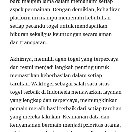
baru maupun lama dalam memahami setiap
aspek permainan. Dengan demikian, kehadiran
platform ini mampu memenuhi kebutuhan
setiap pecandu togel untuk mendapatkan
hiburan sekaligus keuntungan secara aman
dan transparan.
Akhirnya, memilih agen togel yang terpercaya
dan resmi menjadi langkah penting untuk
memastikan keberhasilan dalam setiap
taruhan. Waktogel sebagai salah satu situs
togel terbaik di Indonesia menawarkan layanan
yang lengkap dan terpercaya, memungkinkan
pemain meraih hasil terbaik dari setiap taruhan
yang mereka lakukan. Keamanan data dan
kenyamanan bermain menjadi prioritas utama,