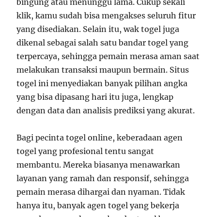
bingung atau menunggu lama. Cukup sekali
klik, kamu sudah bisa mengakses seluruh fitur
yang disediakan. Selain itu, wak togel juga
dikenal sebagai salah satu bandar togel yang
terpercaya, sehingga pemain merasa aman saat
melakukan transaksi maupun bermain. Situs
togel ini menyediakan banyak pilihan angka
yang bisa dipasang hari itu juga, lengkap
dengan data dan analisis prediksi yang akurat.
Bagi pecinta togel online, keberadaan agen
togel yang profesional tentu sangat
membantu. Mereka biasanya menawarkan
layanan yang ramah dan responsif, sehingga
pemain merasa dihargai dan nyaman. Tidak
hanya itu, banyak agen togel yang bekerja