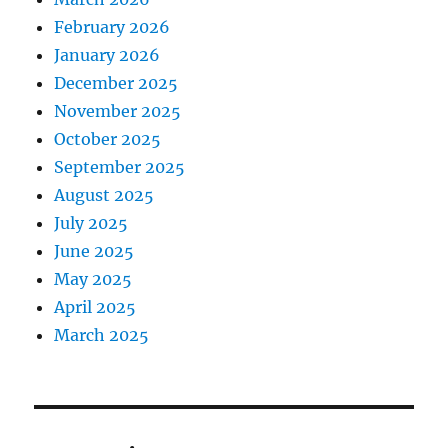
February 2026
January 2026
December 2025
November 2025
October 2025
September 2025
August 2025
July 2025
June 2025
May 2025
April 2025
March 2025