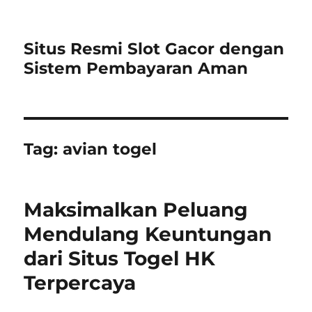
Situs Resmi Slot Gacor dengan
Sistem Pembayaran Aman
Tag:
avian togel
Maksimalkan Peluang
Mendulang Keuntungan
dari Situs Togel HK
Terpercaya