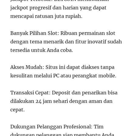
jackpot progresif dan harian yang dapat
mencapai ratusan juta rupiah.
Banyak Pilihan Slot: Ribuan permainan slot
dengan tema menarik dan fitur inovatif sudah
tersedia untuk Anda coba.
Akses Mudah: Situs ini dapat diakses tanpa
kesulitan melalui PC atau perangkat mobile.
Transaksi Cepat: Deposit dan penarikan bisa
dilakukan 24 jam sehari dengan aman dan
cepat.
Dukungan Pelanggan Profesional: Tim
dukungan pelanggan siap membantu Anda