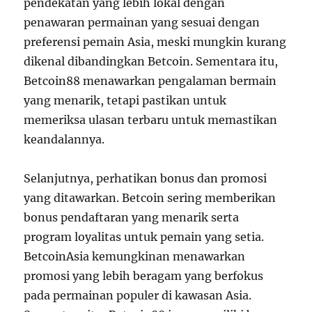
pendekatan yang lebih lokal dengan
penawaran permainan yang sesuai dengan
preferensi pemain Asia, meski mungkin kurang
dikenal dibandingkan Betcoin. Sementara itu,
Betcoin88 menawarkan pengalaman bermain
yang menarik, tetapi pastikan untuk
memeriksa ulasan terbaru untuk memastikan
keandalannya.
Selanjutnya, perhatikan bonus dan promosi
yang ditawarkan. Betcoin sering memberikan
bonus pendaftaran yang menarik serta
program loyalitas untuk pemain yang setia.
BetcoinAsia kemungkinan menawarkan
promosi yang lebih beragam yang berfokus
pada permainan populer di kawasan Asia.