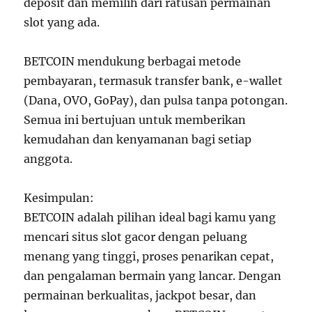
deposit dan memilih dari ratusan permainan
slot yang ada.
BETCOIN mendukung berbagai metode
pembayaran, termasuk transfer bank, e-wallet
(Dana, OVO, GoPay), dan pulsa tanpa potongan.
Semua ini bertujuan untuk memberikan
kemudahan dan kenyamanan bagi setiap
anggota.
Kesimpulan:
BETCOIN adalah pilihan ideal bagi kamu yang
mencari situs slot gacor dengan peluang
menang yang tinggi, proses penarikan cepat,
dan pengalaman bermain yang lancar. Dengan
permainan berkualitas, jackpot besar, dan