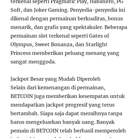
terkenal seperti Pragmatic Play, Habanero, PG
Soft, dan Joker Gaming. Penyedia-penyedia ini
dikenal dengan permainan berkualitas, bonus
menarik, dan grafis yang spektakuler. Beberapa
permainan slot terkenal seperti Gates of
Olympus, Sweet Bonanza, dan Starlight
Princess memberikan peluang menang yang
sangat menggoda.
Jackpot Besar yang Mudah Diperoleh
Selain dari kemenangan di permainan,
BETCOIN juga memberikan kesempatan untuk
mendapatkan jackpot progresif yang terus
bertambah. Siapa saja dapat meraihnya tanpa
harus mengeluarkan banyak uang. Banyak
pemain di BETCOIN telah berhasil memperoleh