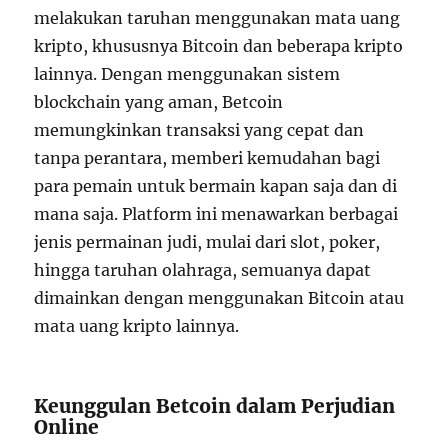
melakukan taruhan menggunakan mata uang
kripto, khususnya Bitcoin dan beberapa kripto
lainnya. Dengan menggunakan sistem
blockchain yang aman, Betcoin
memungkinkan transaksi yang cepat dan
tanpa perantara, memberi kemudahan bagi
para pemain untuk bermain kapan saja dan di
mana saja. Platform ini menawarkan berbagai
jenis permainan judi, mulai dari slot, poker,
hingga taruhan olahraga, semuanya dapat
dimainkan dengan menggunakan Bitcoin atau
mata uang kripto lainnya.
Keunggulan Betcoin dalam Perjudian
Online