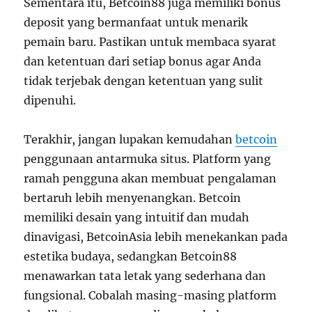
Sementara itu, Betcoin88 juga memiliki bonus
deposit yang bermanfaat untuk menarik
pemain baru. Pastikan untuk membaca syarat
dan ketentuan dari setiap bonus agar Anda
tidak terjebak dengan ketentuan yang sulit
dipenuhi.
Terakhir, jangan lupakan kemudahan
betcoin
penggunaan antarmuka situs. Platform yang
ramah pengguna akan membuat pengalaman
bertaruh lebih menyenangkan. Betcoin
memiliki desain yang intuitif dan mudah
dinavigasi, BetcoinAsia lebih menekankan pada
estetika budaya, sedangkan Betcoin88
menawarkan tata letak yang sederhana dan
fungsional. Cobalah masing-masing platform