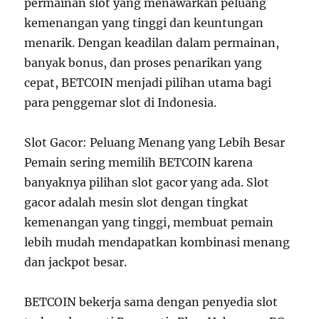
permainan slot yang menawarkan peluang
kemenangan yang tinggi dan keuntungan
menarik. Dengan keadilan dalam permainan,
banyak bonus, dan proses penarikan yang
cepat, BETCOIN menjadi pilihan utama bagi
para penggemar slot di Indonesia.
Slot Gacor: Peluang Menang yang Lebih Besar
Pemain sering memilih BETCOIN karena
banyaknya pilihan slot gacor yang ada. Slot
gacor adalah mesin slot dengan tingkat
kemenangan yang tinggi, membuat pemain
lebih mudah mendapatkan kombinasi menang
dan jackpot besar.
BETCOIN bekerja sama dengan penyedia slot