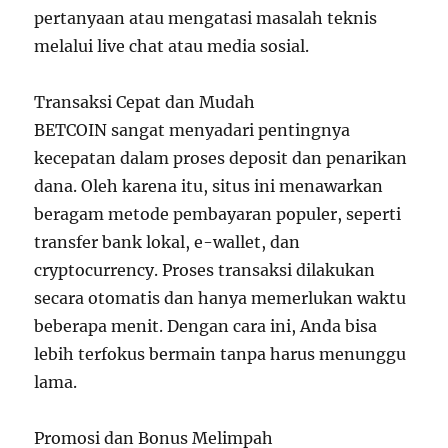
pertanyaan atau mengatasi masalah teknis
melalui live chat atau media sosial.
Transaksi Cepat dan Mudah
BETCOIN sangat menyadari pentingnya
kecepatan dalam proses deposit dan penarikan
dana. Oleh karena itu, situs ini menawarkan
beragam metode pembayaran populer, seperti
transfer bank lokal, e-wallet, dan
cryptocurrency. Proses transaksi dilakukan
secara otomatis dan hanya memerlukan waktu
beberapa menit. Dengan cara ini, Anda bisa
lebih terfokus bermain tanpa harus menunggu
lama.
Promosi dan Bonus Melimpah