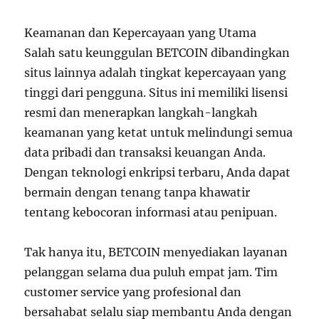
Keamanan dan Kepercayaan yang Utama
Salah satu keunggulan BETCOIN dibandingkan
situs lainnya adalah tingkat kepercayaan yang
tinggi dari pengguna. Situs ini memiliki lisensi
resmi dan menerapkan langkah-langkah
keamanan yang ketat untuk melindungi semua
data pribadi dan transaksi keuangan Anda.
Dengan teknologi enkripsi terbaru, Anda dapat
bermain dengan tenang tanpa khawatir
tentang kebocoran informasi atau penipuan.
Tak hanya itu, BETCOIN menyediakan layanan
pelanggan selama dua puluh empat jam. Tim
customer service yang profesional dan
bersahabat selalu siap membantu Anda dengan