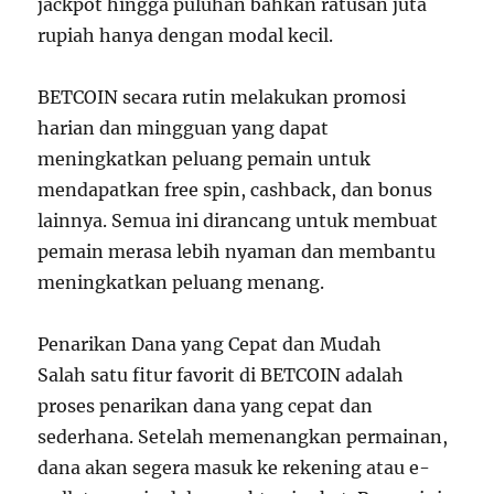
jackpot hingga puluhan bahkan ratusan juta
rupiah hanya dengan modal kecil.
BETCOIN secara rutin melakukan promosi
harian dan mingguan yang dapat
meningkatkan peluang pemain untuk
mendapatkan free spin, cashback, dan bonus
lainnya. Semua ini dirancang untuk membuat
pemain merasa lebih nyaman dan membantu
meningkatkan peluang menang.
Penarikan Dana yang Cepat dan Mudah
Salah satu fitur favorit di BETCOIN adalah
proses penarikan dana yang cepat dan
sederhana. Setelah memenangkan permainan,
dana akan segera masuk ke rekening atau e-