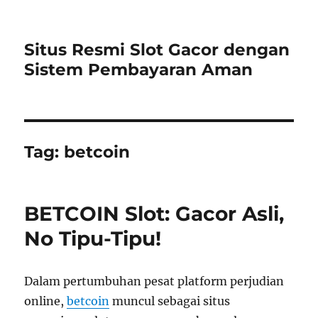
Situs Resmi Slot Gacor dengan
Sistem Pembayaran Aman
Tag:
betcoin
BETCOIN Slot: Gacor Asli,
No Tipu-Tipu!
Dalam pertumbuhan pesat platform perjudian
online,
betcoin
muncul sebagai situs