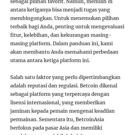
sebagai pilihan favorit. Namun, memilih di
antara ketiganya bisa menjadi tugas yang
membingungkan. Untuk menemukan pilihan
terbaik bagi Anda, penting untuk mengevaluasi
fitur, kelebihan, dan kekurangan masing-
masing platform. Dalam panduan ini, kami
akan membantu Anda memahami perbedaan
utama antara ketiga platform ini.
Salah satu faktor yang perlu dipertimbangkan
adalah reputasi dan regulasi. Betcoin dikenal
sebagai platform yang terpercaya dengan
lisensi internasional, yang memberikan
jaminan kepada pemain mengenai keadilan
permainan. Sementara itu, BetcoinAsia
berfokus pada pasar Asia dan memiliki