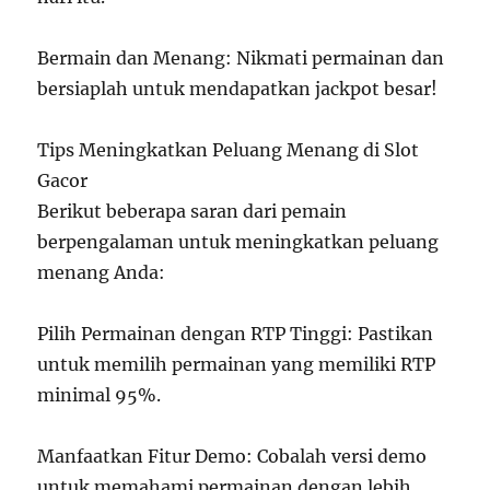
Bermain dan Menang: Nikmati permainan dan
bersiaplah untuk mendapatkan jackpot besar!
Tips Meningkatkan Peluang Menang di Slot
Gacor
Berikut beberapa saran dari pemain
berpengalaman untuk meningkatkan peluang
menang Anda:
Pilih Permainan dengan RTP Tinggi: Pastikan
untuk memilih permainan yang memiliki RTP
minimal 95%.
Manfaatkan Fitur Demo: Cobalah versi demo
untuk memahami permainan dengan lebih