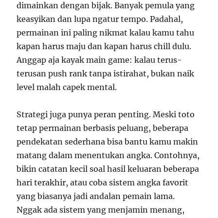
dimainkan dengan bijak. Banyak pemula yang
keasyikan dan lupa ngatur tempo. Padahal,
permainan ini paling nikmat kalau kamu tahu
kapan harus maju dan kapan harus chill dulu.
Anggap aja kayak main game: kalau terus-
terusan push rank tanpa istirahat, bukan naik
level malah capek mental.
Strategi juga punya peran penting. Meski toto
tetap permainan berbasis peluang, beberapa
pendekatan sederhana bisa bantu kamu makin
matang dalam menentukan angka. Contohnya,
bikin catatan kecil soal hasil keluaran beberapa
hari terakhir, atau coba sistem angka favorit
yang biasanya jadi andalan pemain lama.
Nggak ada sistem yang menjamin menang,