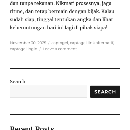
dan tanpa tekanan. Nikmati prosesnya, jaga
ritme, dan tetap bermain dengan bijak. Kalau
sudah siap, tinggal tentukan angka dan lihat
keberuntungan hari ini lagi di pihak siapa!
Posted
Tags
November 30, 2025
captogel
,
captogel link alternatif
,
on
on
captogel login
Leave a comment
Strategi
Cerdas
Menikmati
Permainan
Toto
Search
Digital
SEARCH
Recent Posts