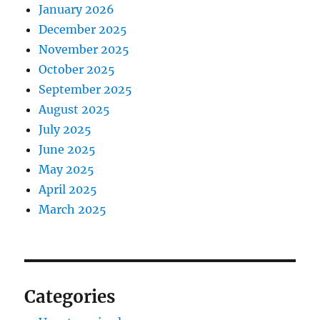
January 2026
December 2025
November 2025
October 2025
September 2025
August 2025
July 2025
June 2025
May 2025
April 2025
March 2025
Categories