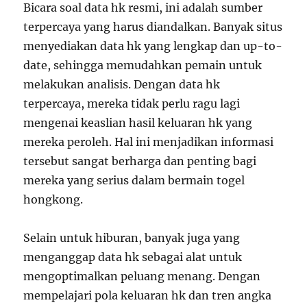
Bicara soal data hk resmi, ini adalah sumber
terpercaya yang harus diandalkan. Banyak situs
menyediakan data hk yang lengkap dan up-to-
date, sehingga memudahkan pemain untuk
melakukan analisis. Dengan data hk
terpercaya, mereka tidak perlu ragu lagi
mengenai keaslian hasil keluaran hk yang
mereka peroleh. Hal ini menjadikan informasi
tersebut sangat berharga dan penting bagi
mereka yang serius dalam bermain togel
hongkong.
Selain untuk hiburan, banyak juga yang
menganggap data hk sebagai alat untuk
mengoptimalkan peluang menang. Dengan
mempelajari pola keluaran hk dan tren angka