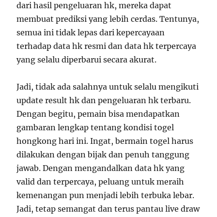
dari hasil pengeluaran hk, mereka dapat
membuat prediksi yang lebih cerdas. Tentunya,
semua ini tidak lepas dari kepercayaan
terhadap data hk resmi dan data hk terpercaya
yang selalu diperbarui secara akurat.
Jadi, tidak ada salahnya untuk selalu mengikuti
update result hk dan pengeluaran hk terbaru.
Dengan begitu, pemain bisa mendapatkan
gambaran lengkap tentang kondisi togel
hongkong hari ini. Ingat, bermain togel harus
dilakukan dengan bijak dan penuh tanggung
jawab. Dengan mengandalkan data hk yang
valid dan terpercaya, peluang untuk meraih
kemenangan pun menjadi lebih terbuka lebar.
Jadi, tetap semangat dan terus pantau live draw