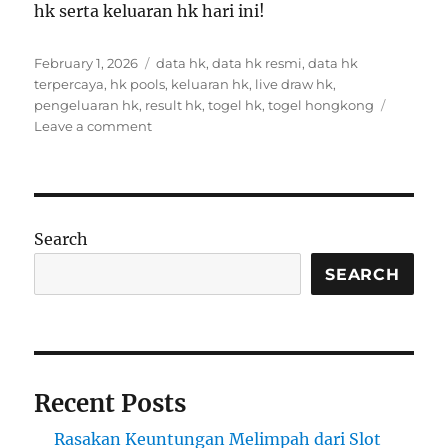
hk serta keluaran hk hari ini!
Posted
Tags
February 1, 2026
data hk
,
data hk resmi
,
data hk
on
terpercaya
,
hk pools
,
keluaran hk
,
live draw hk
,
pengeluaran hk
,
result hk
,
togel hk
,
togel hongkong
on
Leave a comment
Trik
Menang
Togel
Hari
Ini
Search
yang
Mudah
SEARCH
Dipraktikkan
Recent Posts
Rasakan Keuntungan Melimpah dari Slot