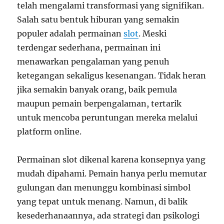
telah mengalami transformasi yang signifikan.
Salah satu bentuk hiburan yang semakin
populer adalah permainan
slot
. Meski
terdengar sederhana, permainan ini
menawarkan pengalaman yang penuh
ketegangan sekaligus kesenangan. Tidak heran
jika semakin banyak orang, baik pemula
maupun pemain berpengalaman, tertarik
untuk mencoba peruntungan mereka melalui
platform online.
Permainan slot dikenal karena konsepnya yang
mudah dipahami. Pemain hanya perlu memutar
gulungan dan menunggu kombinasi simbol
yang tepat untuk menang. Namun, di balik
kesederhanaannya, ada strategi dan psikologi