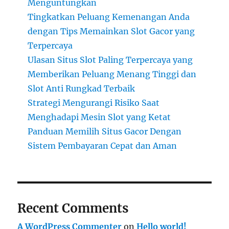
Menguntungkan
Tingkatkan Peluang Kemenangan Anda
dengan Tips Memainkan Slot Gacor yang
Terpercaya
Ulasan Situs Slot Paling Terpercaya yang
Memberikan Peluang Menang Tinggi dan
Slot Anti Rungkad Terbaik
Strategi Mengurangi Risiko Saat
Menghadapi Mesin Slot yang Ketat
Panduan Memilih Situs Gacor Dengan
Sistem Pembayaran Cepat dan Aman
Recent Comments
A WordPress Commenter
on
Hello world!