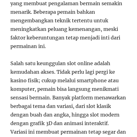
yang membuat pengalaman bermain semakin
menarik. Beberapa pemain bahkan
mengembangkan teknik tertentu untuk
meningkatkan peluang kemenangan, meski
faktor keberuntungan tetap menjadi inti dari
permainan ini.
Salah satu keunggulan slot online adalah
kemudahan akses. Tidak perlu lagi pergi ke
kasino fisik; cukup melalui smartphone atau
komputer, pemain bisa langsung menikmati
sensasi bermain. Banyak platform menawarkan
berbagai tema dan variasi, dari slot klasik
dengan buah dan angka, hingga slot modern
dengan grafik 3D dan animasi interaktif.
Variasi ini membuat permainan tetap segar dan