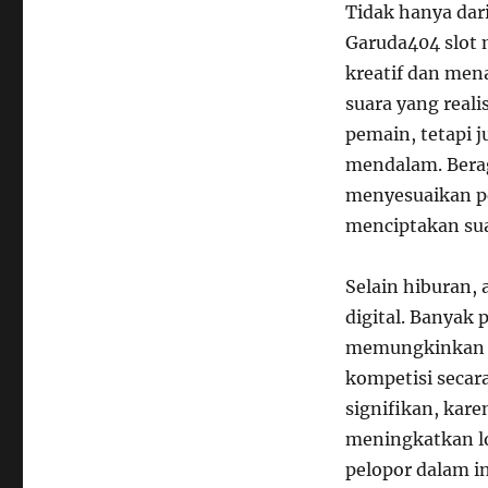
Tidak hanya dari
Garuda404 slot
kreatif dan men
suara yang reali
pemain, tetapi 
mendalam. Bera
menyesuaikan pe
menciptakan su
Selain hiburan,
digital. Banyak 
memungkinkan pe
kompetisi secar
signifikan, kare
meningkatkan lo
pelopor dalam i