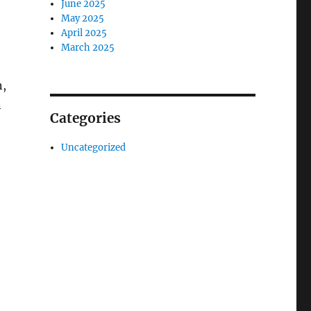
June 2025
May 2025
April 2025
March 2025
n,
n
Categories
Uncategorized