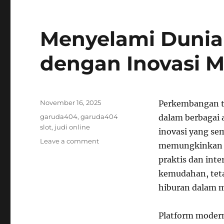
Menyelami Dunia 
dengan Inovasi 
Posted
November 16, 2025
Perkembangan te
on
Tags
garuda404
,
garuda404
dalam berbagai 
slot
,
judi online
inovasi yang se
on
Leave a comment
memungkinkan p
Menyelami
praktis dan inte
Dunia
Hiburan
kemudahan, teta
Digital
hiburan dalam m
dengan
Inovasi
Modern
Platform modern