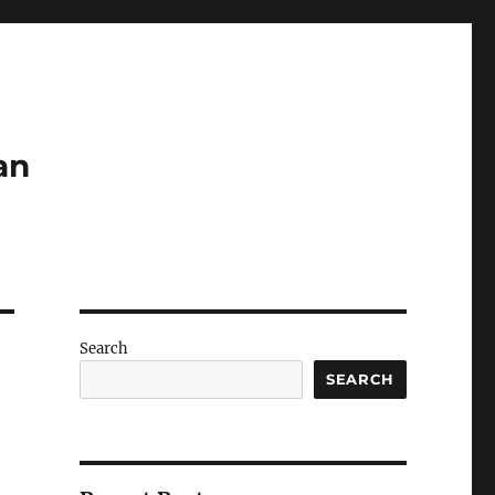
an
Search
SEARCH