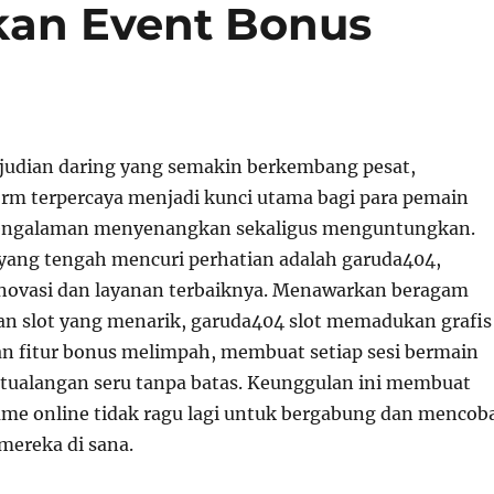
an Event Bonus
judian daring yang semakin berkembang pesat,
orm terpercaya menjadi kunci utama bagi para pemain
engalaman menyenangkan sekaligus menguntungkan.
s yang tengah mencuri perhatian adalah garuda404,
inovasi dan layanan terbaiknya. Menawarkan beragam
an slot yang menarik, garuda404 slot memadukan grafis
 fitur bonus melimpah, membuat setiap sesi bermain
petualangan seru tanpa batas. Keunggulan ini membuat
ame online tidak ragu lagi untuk bergabung dan mencob
ereka di sana.