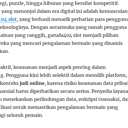
gi, puzzle, hingga hiburan yang bersifat kompetitif.
k yang menonjol dalam era digital ini adalah kemunculan
04 slot
, yang berhasil menarik perhatian para penggun
 teknologinya. Dengan antarmuka yang ramah pengguna
ainan yang canggih, garuda404 slot menjadi pilihan
ereka yang mencari pengalaman bermain yang dinamis
kan.
teraktif, keamanan menjadi aspek penting dalam
g. Pengguna kini lebih selektif dalam memilih platform,
 konteks
judi online
, karena risiko keamanan data pribad
nansial harus diperhatikan secara serius. Penyedia layan
u menekankan perlindungan data, enkripsi transaksi, d
fikasi untuk memastikan pengalaman bermain yang
agi seluruh pemain.