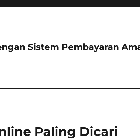
 dengan Sistem Pembayaran Am
line Paling Dicari