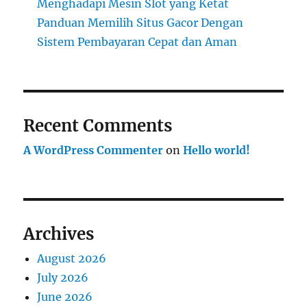
Menghadapi Mesin Slot yang Ketat
Panduan Memilih Situs Gacor Dengan
Sistem Pembayaran Cepat dan Aman
Recent Comments
A WordPress Commenter
on
Hello world!
Archives
August 2026
July 2026
June 2026