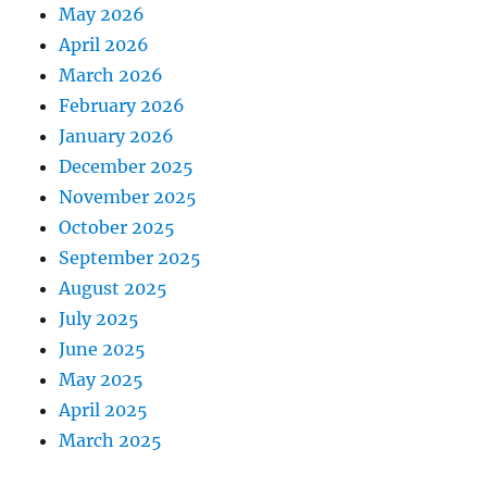
May 2026
April 2026
March 2026
February 2026
January 2026
December 2025
November 2025
October 2025
September 2025
August 2025
July 2025
June 2025
May 2025
April 2025
March 2025