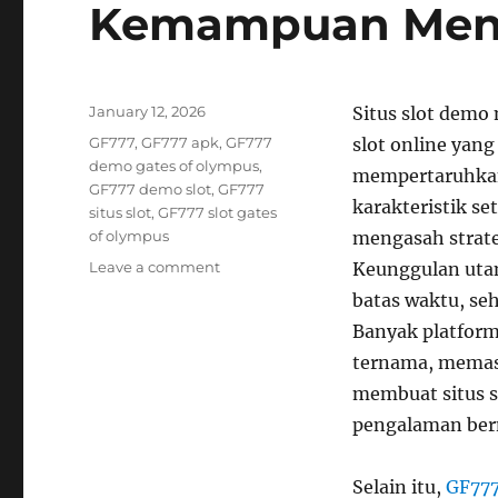
Kemampuan Me
Posted
January 12, 2026
Situs slot demo
on
Tags
GF777
,
GF777 apk
,
GF777
slot online yan
demo gates of olympus
,
mempertaruhkan
GF777 demo slot
,
GF777
karakteristik s
situs slot
,
GF777 slot gates
of olympus
mengasah strat
on
Leave a comment
Keunggulan utam
Main
batas waktu, se
Slot
Banyak platform
Demo
Gratis
ternama, memasti
dan
membuat situs 
Asah
pengalaman ber
Kemampuan
Menang
Selain itu,
GF77