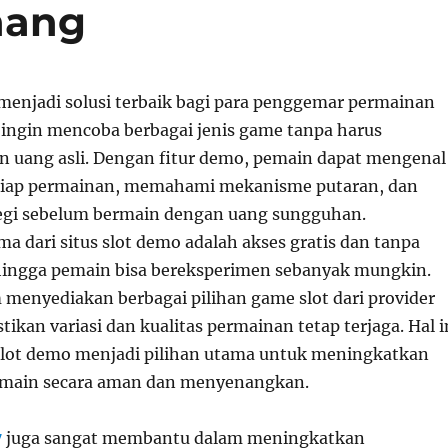
nang
 menjadi solusi terbaik bagi para penggemar permainan
g ingin mencoba berbagai jenis game tanpa harus
 uang asli. Dengan fitur demo, pemain dapat mengenal
etiap permainan, memahami mekanisme putaran, dan
egi sebelum bermain dengan uang sungguhan.
a dari situs slot demo adalah akses gratis dan tanpa
hingga pemain bisa bereksperimen sebanyak mungkin.
 menyediakan berbagai pilihan game slot dari provider
kan variasi dan kualitas permainan tetap terjaga. Hal i
slot demo menjadi pilihan utama untuk meningkatkan
main secara aman dan menyenangkan.
7
juga sangat membantu dalam meningkatkan