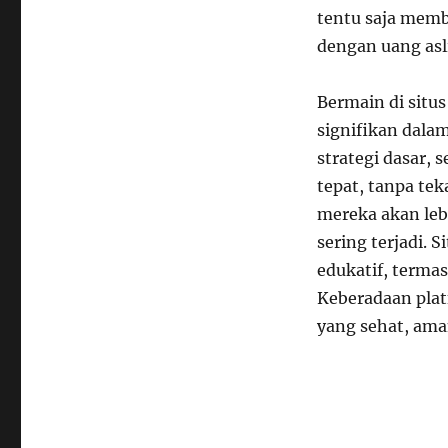
tentu saja mem
dengan uang asli
Bermain di situ
signifikan dala
strategi dasar,
tepat, tanpa te
mereka akan le
sering terjadi. 
edukatif, termasu
Keberadaan plat
yang sehat, ama