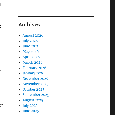
t
Archives
k
August 2026
July 2026
June 2026
May 2026
April 2026
March 2026
February 2026
s
January 2026
December 2025
November 2025
October 2025
September 2025
August 2025
ot
July 2025
June 2025