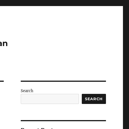
an
Search
SEARCH