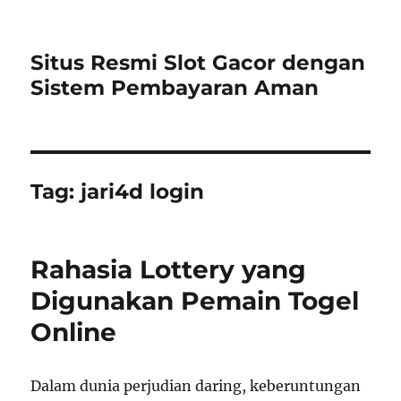
Situs Resmi Slot Gacor dengan
Sistem Pembayaran Aman
Tag:
jari4d login
Rahasia Lottery yang
Digunakan Pemain Togel
Online
Dalam dunia perjudian daring, keberuntungan