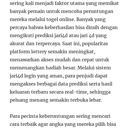
sering kali menjadi faktor utama yang memikat
banyak pemain untuk mencoba peruntungan
mereka melalui togel online. Banyak yang
percaya bahwa keberhasilan bisa diraih dengan
mengikuti prediksi jari4d atau jari 4d yang
akurat dan terpercaya. Saat ini, popularitas
platform lottery semakin meningkat,
menawarkan akses mudah dan cepat untuk
memenangkan hadiah besar. Melalui sistem
jari4d login yang aman, para penjudi dapat
mengakses berbagai data prediksi serta hasil
keluaran terbaru secara real-time, sehingga
peluang menang semakin terbuka lebar.
Para pecinta keberuntungan sering mencari
cara terbaik agar angka yang mereka pilih bisa