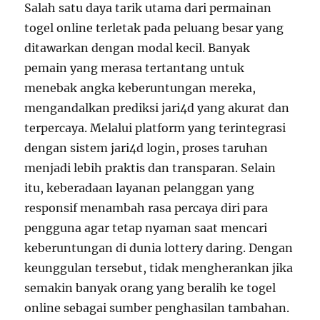
Salah satu daya tarik utama dari permainan
togel online terletak pada peluang besar yang
ditawarkan dengan modal kecil. Banyak
pemain yang merasa tertantang untuk
menebak angka keberuntungan mereka,
mengandalkan prediksi jari4d yang akurat dan
terpercaya. Melalui platform yang terintegrasi
dengan sistem jari4d login, proses taruhan
menjadi lebih praktis dan transparan. Selain
itu, keberadaan layanan pelanggan yang
responsif menambah rasa percaya diri para
pengguna agar tetap nyaman saat mencari
keberuntungan di dunia lottery daring. Dengan
keunggulan tersebut, tidak mengherankan jika
semakin banyak orang yang beralih ke togel
online sebagai sumber penghasilan tambahan.