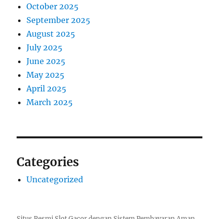
October 2025
September 2025
August 2025
July 2025
June 2025
May 2025
April 2025
March 2025
Categories
Uncategorized
Situs Resmi Slot Gacor dengan Sistem Pembayaran Aman