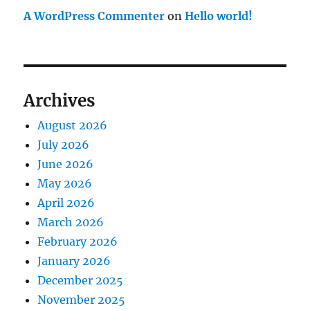
A WordPress Commenter
on
Hello world!
Archives
August 2026
July 2026
June 2026
May 2026
April 2026
March 2026
February 2026
January 2026
December 2025
November 2025