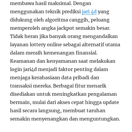
membawa hasil maksimal. Dengan
menggunakan teknik prediksi
jari 4d
yang
didukung oleh algoritma canggih, peluang
memperoleh angka jackpot semakin besar.
Tidak heran jika banyak orang mengandalkan
layanan lottery online sebagai alternatif utama
dalam meraih kemenangan finansial.
Keamanan dan kenyamanan saat melakukan
login jari4d menjadi faktor penting dalam
menjaga kerahasiaan data pribadi dan
transaksi mereka. Berbagai fitur menarik
disediakan untuk meningkatkan pengalaman
bermain, mulai dari akses cepat hingga update
hasil secara langsung, membuat taruhan
semakin menyenangkan dan menguntungkan.