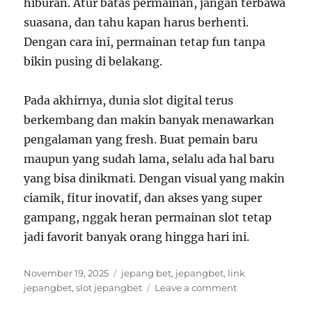
hiburan. Atur batas permainan, jangan terbawa
suasana, dan tahu kapan harus berhenti.
Dengan cara ini, permainan tetap fun tanpa
bikin pusing di belakang.
Pada akhirnya, dunia slot digital terus
berkembang dan makin banyak menawarkan
pengalaman yang fresh. Buat pemain baru
maupun yang sudah lama, selalu ada hal baru
yang bisa dinikmati. Dengan visual yang makin
ciamik, fitur inovatif, dan akses yang super
gampang, nggak heran permainan slot tetap
jadi favorit banyak orang hingga hari ini.
Posted
Tags
November 19, 2025
jepang bet
,
jepangbet
,
link
on
on
jepangbet
,
slot jepangbet
Leave a comment
Dunia