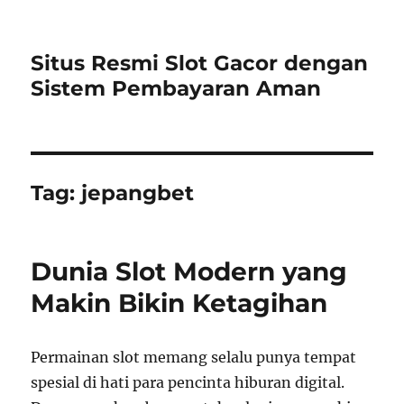
Situs Resmi Slot Gacor dengan
Sistem Pembayaran Aman
Tag:
jepangbet
Dunia Slot Modern yang
Makin Bikin Ketagihan
Permainan slot memang selalu punya tempat
spesial di hati para pencinta hiburan digital.