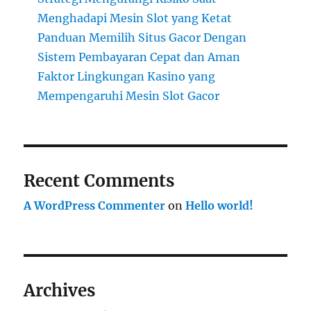
Menghadapi Mesin Slot yang Ketat
Panduan Memilih Situs Gacor Dengan
Sistem Pembayaran Cepat dan Aman
Faktor Lingkungan Kasino yang
Mempengaruhi Mesin Slot Gacor
Recent Comments
A WordPress Commenter
on
Hello world!
Archives